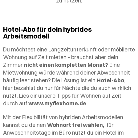
zu nutzen.
Hotel-Abo für dein hybrides
Arbeitsmodell
Du möchtest eine Langzeitunterkunft oder möblierte
Wohnung auf Zeit mieten - brauchst aber dein
Zimmer
nicht einen kompletten Monat?
Eine
Mietwohnung würde während deiner Abwesenheit
häufig leer stehen? Die Lösung ist ein
Hotel-Abo
,
hier bezahlst du nur für Nächte die du auch wirklich
nutzt. Lies dir unsere Tipps für Wohnen auf Zeit
durch auf
www.myflexhome.de
Mit der Flexibilität von hybriden Arbeitsmodellen
kannst du deinen
Wohnort frei wählen,
für
Anwesenheitstage im Büro nutzt du ein Hotel im