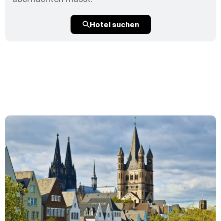
Hotel suchen