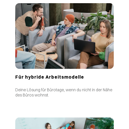
Für hybride Arbeitsmodelle
Deine Lösung für Bürotage, wenn du nicht in der Nähe
des Büros wohnst.