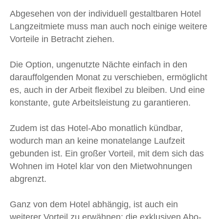
Abgesehen von der individuell gestaltbaren Hotel
Langzeitmiete muss man auch noch einige weitere
Vorteile in Betracht ziehen.
Die Option, ungenutzte Nächte einfach in den
darauffolgenden Monat zu verschieben, ermöglicht
es, auch in der Arbeit flexibel zu bleiben. Und eine
konstante, gute Arbeitsleistung zu garantieren.
Zudem ist das Hotel-Abo monatlich kündbar,
wodurch man an keine monatelange Laufzeit
gebunden ist. Ein großer Vorteil, mit dem sich das
Wohnen im Hotel klar von den Mietwohnungen
abgrenzt.
Ganz von dem Hotel abhängig, ist auch ein
weiterer Vorteil zu erwähnen: die exklusiven Abo-