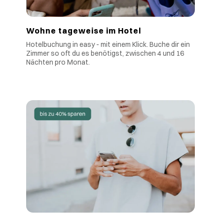
Wohne tageweise im Hotel
Hotelbuchung in easy - mit einem Klick. Buche dir ein
Zimmer so oft du es benötigst, zwischen 4 und 16
Nächten pro Monat.