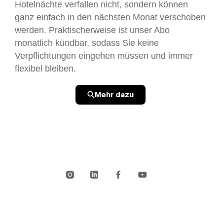
Hotelnächte verfallen nicht, sondern können
ganz einfach in den nächsten Monat verschoben
werden. Praktischerweise ist unser Abo
monatlich kündbar, sodass Sie keine
Verpflichtungen eingehen müssen und immer
flexibel bleiben.
Mehr dazu