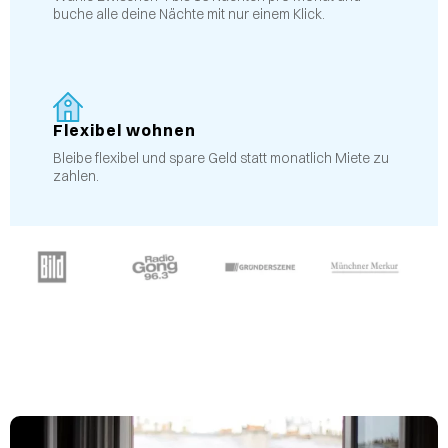
buche alle deine Nächte mit nur einem Klick.
Flexibel wohnen
Bleibe flexibel und spare Geld statt monatlich Miete zu
zahlen.