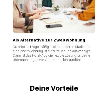
Als Alternative zur Zweitwohnung
Du arbeitest regelmäßig in einer anderen Stadt aber
eine Zweitwohnung ist dir zu teuer und aufwendig?
Dann ist das Hotel-Abo die flexible Lösung für deine
Übernachtungen vor Ort – monatlich kündbar.
Deine Vorteile