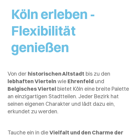
Köln erleben -
Flexibilität
genießen
Von der
historischen Altstadt
bis zu den
lebhaften Vierteln
wie
Ehrenfeld
und
Belgisches Viertel
bietet Köln eine breite Palette
an einzigartigen Stadtteilen. Jeder Bezirk hat
seinen eigenen Charakter und lädt dazu ein,
erkundet zu werden.
Tauche ein in die
Vielfalt und den Charme der