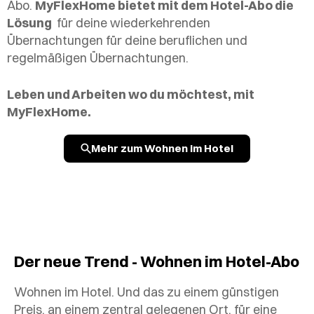
Abo.
MyFlexHome bietet mit dem Hotel-Abo die
Lösung
für deine wiederkehrenden
Übernachtungen für deine beruflichen und
regelmäßigen Übernachtungen.
Leben und Arbeiten wo du möchtest, mit
MyFlexHome.
Mehr zum Wohnen im Hotel
Der neue Trend - Wohnen im Hotel-Abo
Wohnen im Hotel. Und das zu einem günstigen
Preis, an einem zentral gelegenen Ort, für eine