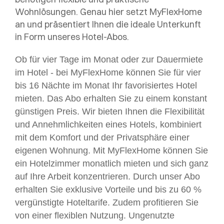
Wohnlösungen. Genau hier setzt MyFlexHome
an und präsentiert Ihnen die ideale Unterkunft
in Form unseres Hotel-Abos.
Ob für vier Tage im Monat oder zur Dauermiete
im Hotel - bei MyFlexHome können Sie für vier
bis 16 Nächte im Monat Ihr favorisiertes Hotel
mieten. Das Abo erhalten Sie zu einem konstant
günstigen Preis. Wir bieten Ihnen die Flexibilität
und Annehmlichkeiten eines Hotels, kombiniert
mit dem Komfort und der Privatsphäre einer
eigenen Wohnung. Mit MyFlexHome können Sie
ein Hotelzimmer monatlich mieten und sich ganz
auf Ihre Arbeit konzentrieren. Durch unser Abo
erhalten Sie exklusive Vorteile und bis zu 60 %
vergünstigte Hoteltarife. Zudem profitieren Sie
von einer flexiblen Nutzung. Ungenutzte