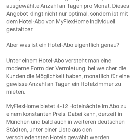
ausgewählte Anzahl an Tagen pro Monat. Dieses
Angebot klingt nicht nur optimal, sondern ist mit
dem Hotel-Abo von MyFlexHome individuell
gestaltbar.
Aber was ist ein Hotel-Abo eigentlich genau?
Unter einem Hotel-Abo versteht man eine
moderne Form der Vermietung, bei welcher die
Kunden die Möglichkeit haben, monatlich für eine
gewisse Anzahl an Tagen ein Hotelzimmer zu
mieten.
MyFlexHome bietet 4-12 Hotelnächte im Abo zu
einem konstanten Preis. Dabei kann, derzeit in
München und bald auch in weiteren deutschen
Städten, unter einer Liste aus den
verschiedensten Hotels gewählt werden.