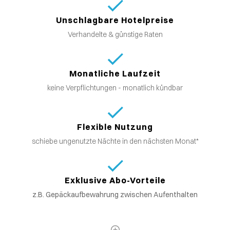
Unschlagbare Hotelpreise
Verhandelte & günstige Raten
Monatliche Laufzeit
keine Verpflichtungen - monatlich kündbar
Flexible Nutzung
schiebe ungenutzte Nächte in den nächsten Monat*
Exklusive Abo-Vorteile
z.B. Gepäckaufbewahrung zwischen Aufenthalten