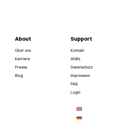
About
Support
Über uns
Kontakt
Karriere
AGBs
Presse
Datenschutz
Blog
Impressum
FAQ
Login