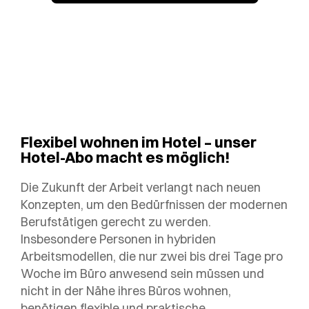
Flexibel wohnen im Hotel – unser
Hotel-Abo macht es möglich!
Die Zukunft der Arbeit verlangt nach neuen
Konzepten, um den Bedürfnissen der modernen
Berufstätigen gerecht zu werden.
Insbesondere Personen in hybriden
Arbeitsmodellen, die nur zwei bis drei Tage pro
Woche im Büro anwesend sein müssen und
nicht in der Nähe ihres Büros wohnen,
benötigen flexible und praktische