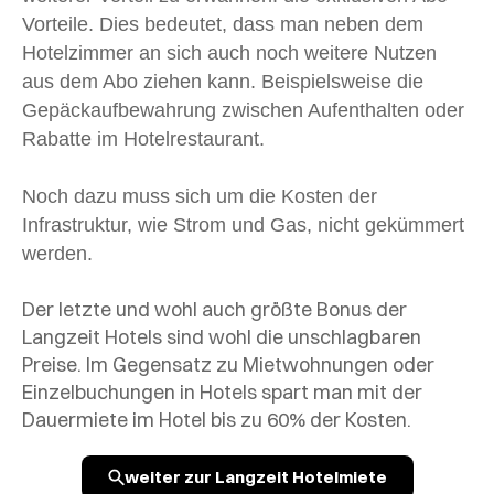
Vorteile. Dies bedeutet, dass man neben dem
Hotelzimmer an sich auch noch weitere Nutzen
aus dem Abo ziehen kann. Beispielsweise die
Gepäckaufbewahrung zwischen Aufenthalten oder
Rabatte im Hotelrestaurant.
Noch dazu muss sich um die Kosten der
Infrastruktur, wie Strom und Gas, nicht gekümmert
werden.
Der letzte und wohl auch größte Bonus der
Langzeit Hotels sind wohl die unschlagbaren
Preise. Im Gegensatz zu Mietwohnungen oder
Einzelbuchungen in Hotels spart man mit der
Dauermiete im Hotel bis zu 60% der Kosten.
weiter zur Langzeit Hotelmiete