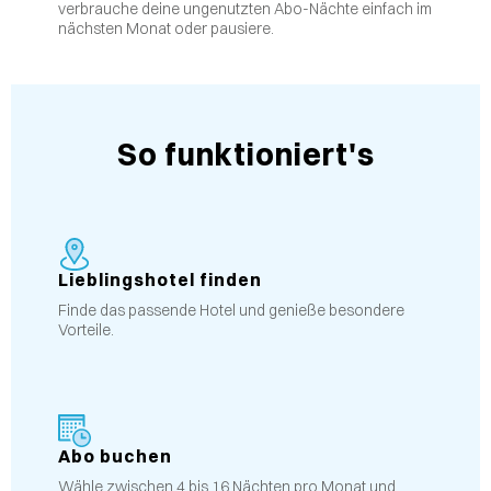
verbrauche deine ungenutzten Abo-Nächte einfach im
nächsten Monat oder pausiere.
So funktioniert's
Lieblingshotel finden
Finde das passende Hotel und genieße besondere
Vorteile.
Abo buchen
Wähle zwischen 4 bis 16 Nächten pro Monat und