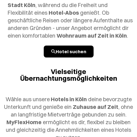
Stadt Köln
, während du die Freiheit und
Flexibilität eines
Hotel-Abos
genießt. Ob
geschäftliche Reisen oder längere Aufenthalte aus
anderen Gründen - unser Angebot ermöglicht dir
einen komfortablen
Wohnraum auf Zeit in Köln
.
Hotel suchen
Vielseitige
Übernachtungsmöglichkeiten
Wähle aus unsere
Hotels in Köln
deine bevorzugte
Unterkunft und genieße ein
Zuhause auf Zeit
, ohne
an langfristige Mietverträge gebunden zu sein.
MyFlexHome
ermöglicht es dir, flexibel zu bleiben
und gleichzeitig die Annehmlichkeiten eines Hotels