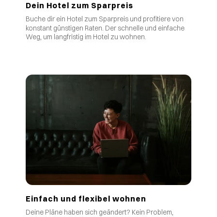
Dein Hotel zum Sparpreis
Buche dir ein Hotel zum Sparpreis und profitiere von
.
konstant günstigen Raten
Der schnelle und einfache
Weg, um langfristig im Hotel zu wohnen.
Einfach und flexibel wohnen
Deine Pläne haben sich geändert? Kein Problem,