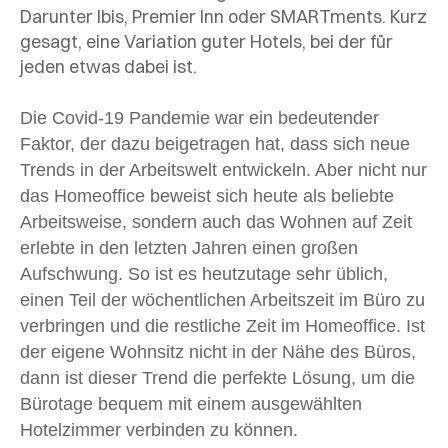
Darunter Ibis, Premier Inn oder SMARTments. Kurz
gesagt, eine Variation guter Hotels, bei der für
jeden etwas dabei ist.
Die Covid-19 Pandemie war ein bedeutender
Faktor, der dazu beigetragen hat, dass sich neue
Trends in der Arbeitswelt entwickeln. Aber nicht nur
das Homeoffice beweist sich heute als beliebte
Arbeitsweise, sondern auch das Wohnen auf Zeit
erlebte in den letzten Jahren einen großen
Aufschwung. So ist es heutzutage sehr üblich,
einen Teil der wöchentlichen Arbeitszeit im Büro zu
verbringen und die restliche Zeit im Homeoffice. Ist
der eigene Wohnsitz nicht in der Nähe des Büros,
dann ist dieser Trend die perfekte Lösung, um die
Bürotage bequem mit einem ausgewählten
Hotelzimmer verbinden zu können.