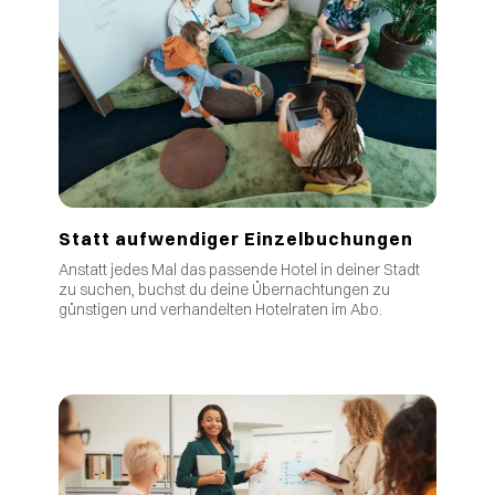
Statt aufwendiger Einzelbuchungen
Anstatt jedes Mal das passende Hotel in deiner Stadt
zu suchen, buchst du deine Übernachtungen zu
günstigen und verhandelten Hotelraten im Abo.