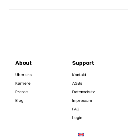
About
Support
Über uns
Kontakt
Karriere
AGBs
Presse
Datenschutz
Blog
Impressum
FAQ
Login