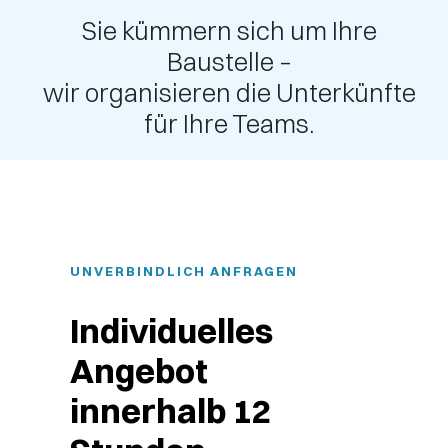
Sie kümmern sich um Ihre
Baustelle –
wir organisieren die Unterkünfte
für Ihre Teams.
UNVERBINDLICH ANFRAGEN
Individuelles
Angebot
innerhalb 12