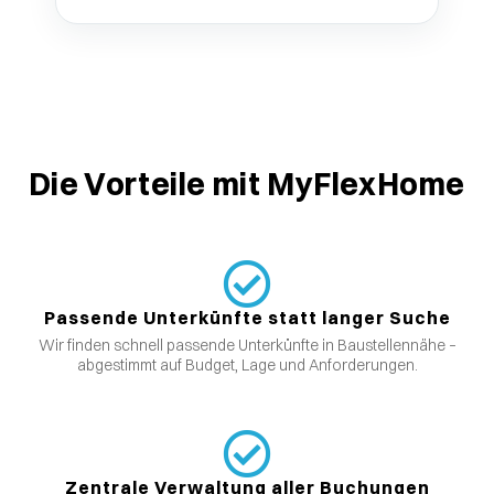
Die Vorteile mit MyFlexHome
Passende Unterkünfte statt langer Suche
Wir finden schnell passende Unterkünfte in Baustellennähe –
abgestimmt auf Budget, Lage und Anforderungen.
Zentrale Verwaltung aller Buchungen