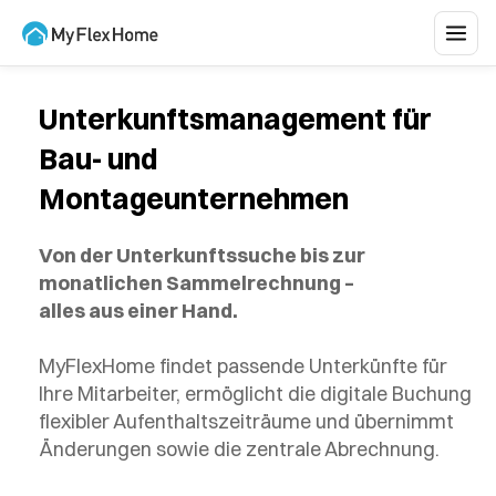
Unterkunftsmanagement für
Bau- und
Montageunternehmen
Von der Unterkunftssuche bis zur
monatlichen Sammelrechnung –
alles aus einer Hand.
MyFlexHome findet passende Unterkünfte für
Ihre Mitarbeiter, ermöglicht die digitale Buchung
flexibler Aufenthaltszeiträume und übernimmt
Änderungen sowie die zentrale Abrechnung.