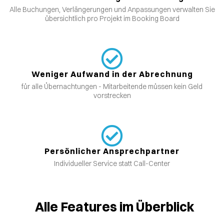
Alle Buchungen, Verlängerungen und Anpassungen verwalten Sie
übersichtlich pro Projekt im Booking Board
Weniger Aufwand in der Abrechnung
für alle Übernachtungen - Mitarbeitende müssen kein Geld
vorstrecken
Persönlicher Ansprechpartner
Individueller Service statt Call-Center
Alle Features im Überblick