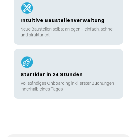
Intuitive Baustellenverwaltung
Neue Baustellen selbst anlegen – einfach, schnell
und strukturiert.
Startklar in 24 Stunden
Vollständiges Onboarding inkl. erster Buchungen
innerhalb eines Tages.