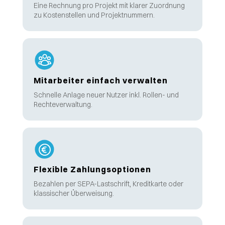
Eine Rechnung pro Projekt mit klarer Zuordnung
zu Kostenstellen und Projektnummern.
Mitarbeiter einfach verwalten
Schnelle Anlage neuer Nutzer inkl. Rollen- und
Rechteverwaltung.
Flexible Zahlungsoptionen
Bezahlen per SEPA-Lastschrift, Kreditkarte oder
klassischer Überweisung.