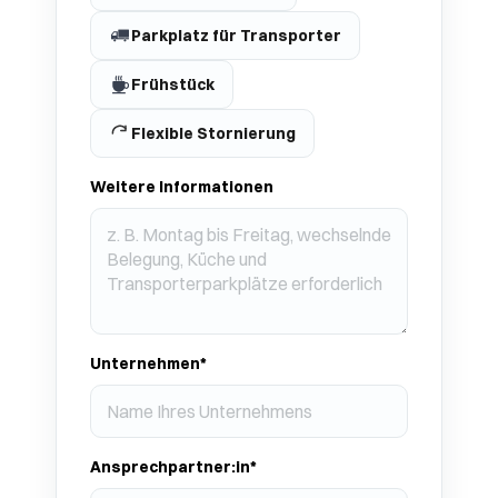
Parkplatz für Transporter
Frühstück
Flexible Stornierung
Weitere Informationen
Unternehmen*
Ansprechpartner:in*