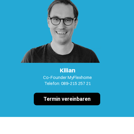
Kilian
Co-Founder MyFlexhome
Telefon: 089-215 257 21
Termin vereinbaren