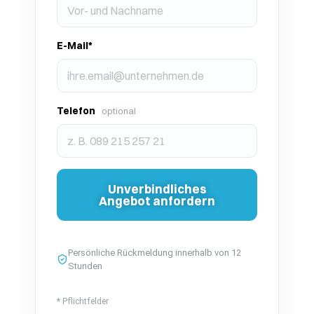
E-Mail*
Telefon
Unverbindliches
Angebot anfordern
Persönliche Rückmeldung innerhalb von 12
Stunden
* Pflichtfelder