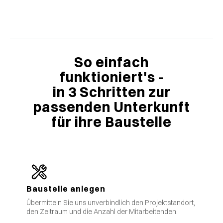
So einfach
funktioniert's -
in 3 Schritten zur
passenden Unterkunft
für ihre Baustelle
Baustelle anlegen
Übermitteln Sie uns unverbindlich den Projektstandort,
den Zeitraum und die Anzahl der Mitarbeitenden.