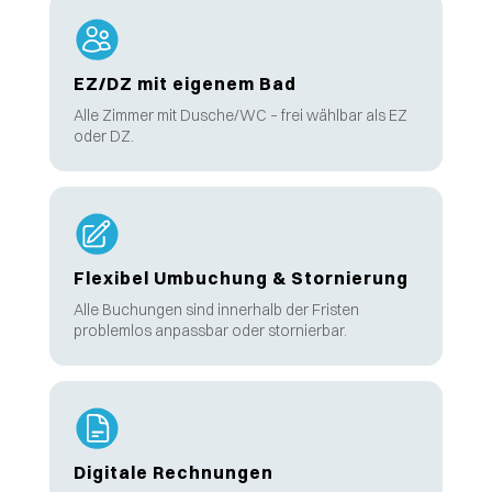
EZ/DZ mit eigenem Bad
Alle Zimmer mit Dusche/WC – frei wählbar als EZ
oder DZ.
Flexibel Umbuchung & Stornierung
Alle Buchungen sind innerhalb der Fristen
problemlos anpassbar oder stornierbar.
Digitale Rechnungen