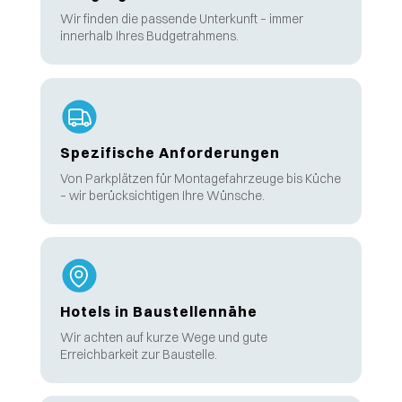
Wir finden die passende Unterkunft – immer
innerhalb Ihres Budgetrahmens.
Spezifische Anforderungen
Von Parkplätzen für Montagefahrzeuge bis Küche
– wir berücksichtigen Ihre Wünsche.
Hotels in Baustellennähe
Wir achten auf kurze Wege und gute
Erreichbarkeit zur Baustelle.