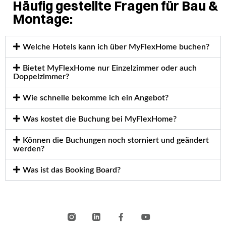
Häufig gestellte Fragen für Bau &
Montage:
Welche Hotels kann ich über MyFlexHome buchen?
Bietet MyFlexHome nur Einzelzimmer oder auch
Doppelzimmer?
Wie schnelle bekomme ich ein Angebot?
Was kostet die Buchung bei MyFlexHome?
Können die Buchungen noch storniert und geändert
werden?
Was ist das Booking Board?