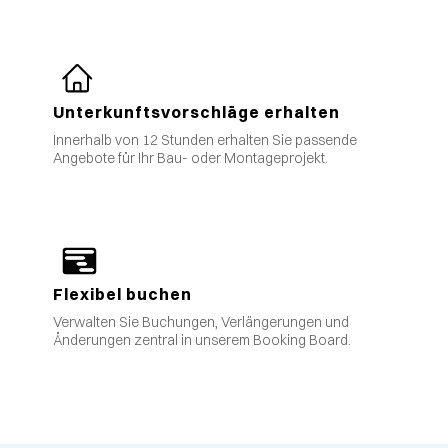
Unterkunftsvorschläge erhalten
Innerhalb von 12 Stunden erhalten Sie passende
Angebote für Ihr Bau- oder Montageprojekt.
Flexibel buchen
Verwalten Sie Buchungen, Verlängerungen und
Änderungen zentral in unserem Booking Board.