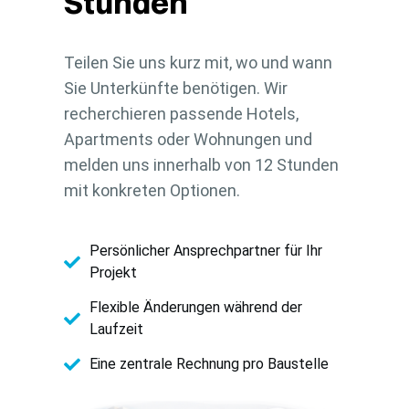
Stunden
Teilen Sie uns kurz mit, wo und wann
Sie Unterkünfte benötigen. Wir
recherchieren passende Hotels,
Apartments oder Wohnungen und
melden uns innerhalb von 12 Stunden
mit konkreten Optionen.
Persönlicher Ansprechpartner für Ihr
Projekt
Flexible Änderungen während der
Laufzeit
Eine zentrale Rechnung pro Baustelle