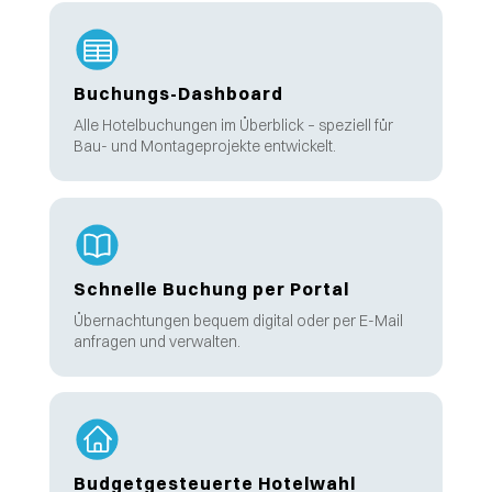
Buchungs-Dashboard
Alle Hotelbuchungen im Überblick – speziell für
Bau- und Montageprojekte entwickelt.
Schnelle Buchung per Portal
Übernachtungen bequem digital oder per E-Mail
anfragen und verwalten.
Budgetgesteuerte Hotelwahl