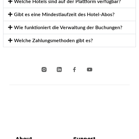
Welche Hotels sind auf der Plattform verfügbar?
Gibt es eine Mindestlaufzeit des Hotel-Abos?
Wie funktioniert die Verwaltung der Buchungen?
Welche Zahlungsmethoden gibt es?
About
Support