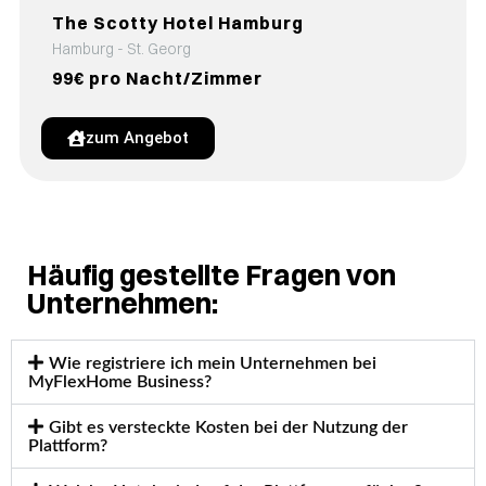
The Scotty Hotel Hamburg
Hamburg - St. Georg
99€ pro Nacht/Zimmer
zum Angebot
Häufig gestellte Fragen von
Unternehmen:
Wie registriere ich mein Unternehmen bei
MyFlexHome Business?
Gibt es versteckte Kosten bei der Nutzung der
Plattform?