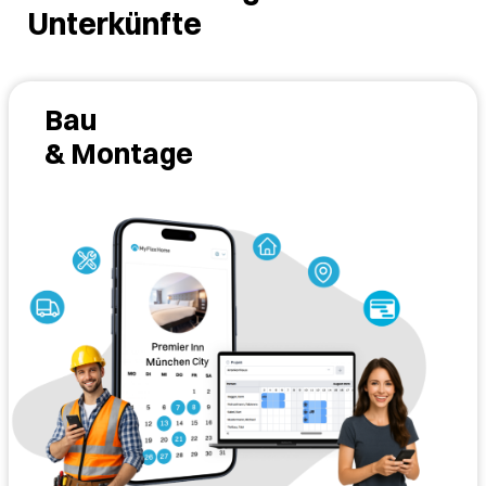
Unterkünfte
Bau
& Montage