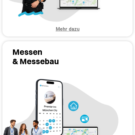
Mehr dazu
Messen
& Messebau