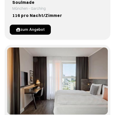
Soulmade
München - Garching
116 pro Nacht/Zimmer
zum Angebot