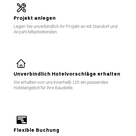
Projekt anlegen
Legen Sie unverbindlich ihr Projekt an mit Standort und
Anzahl Mitarbeitenden.
Unverbindlich Hotelvorschläge erhalten
Sie erhalten von uns innerhalb 12h ein passendes
Hotelangebot für ihre Baustelle.
Flexible Buchung