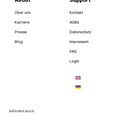
Über uns
Kontakt
Karriere
AGBs
Presse
Datenschutz
Blog
Impressum
FAQ
Login
Gefördert durch: