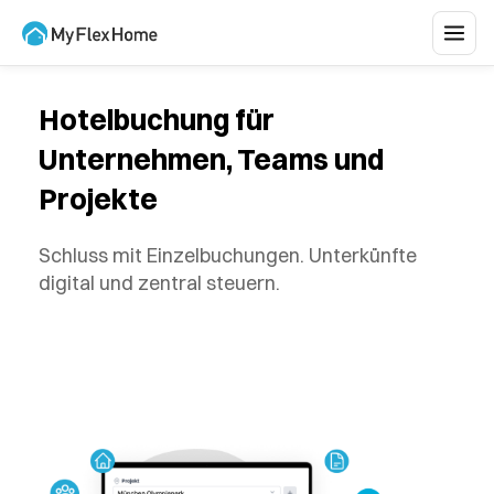
Hotelbuchung für
Unternehmen, Teams und
Projekte
Schluss mit Einzelbuchungen. Unterkünfte
digital und zentral steuern.