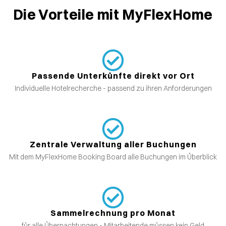
Die Vorteile mit MyFlexHome
Passende Unterkünfte direkt vor Ort
Individuelle Hotelrecherche - passend zu ihren Anforderungen
Zentrale Verwaltung aller Buchungen
Mit dem MyFlexHome Booking Board alle Buchungen im Überblick
Sammelrechnung pro Monat
für alle Übernachtungen - Mitarbeitende müssen kein Geld