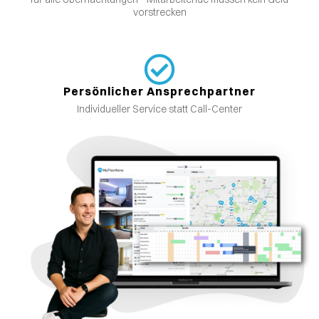
vorstrecken
Persönlicher Ansprechpartner
Individueller Service statt Call-Center