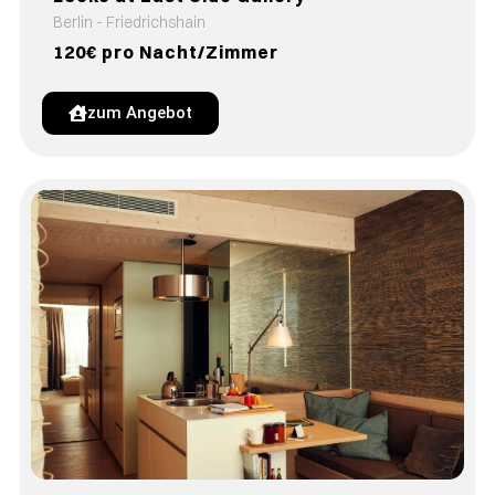
Berlin - Friedrichshain
120€ pro Nacht/Zimmer
zum Angebot