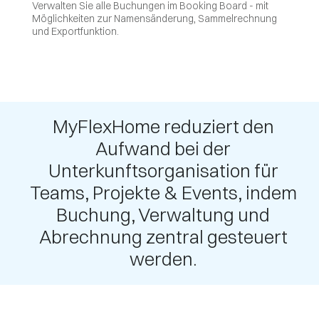
Verwalten Sie alle Buchungen im Booking Board - mit
Möglichkeiten zur Namensänderung, Sammelrechnung
und Exportfunktion.
MyFlexHome reduziert den
Aufwand bei der
Unterkunftsorganisation für
Teams, Projekte & Events, indem
Buchung, Verwaltung und
Abrechnung zentral gesteuert
werden.