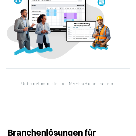
Unternehmen, die mit MyFlexHome buchen:
Branchenlösungen für