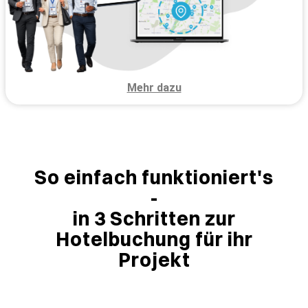
Mehr dazu
So einfach funktioniert's
-
in 3 Schritten zur
Hotelbuchung für ihr
Projekt