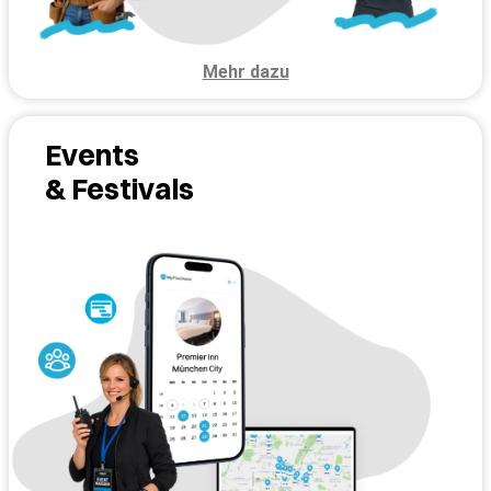
Mehr dazu
Events
& Festivals