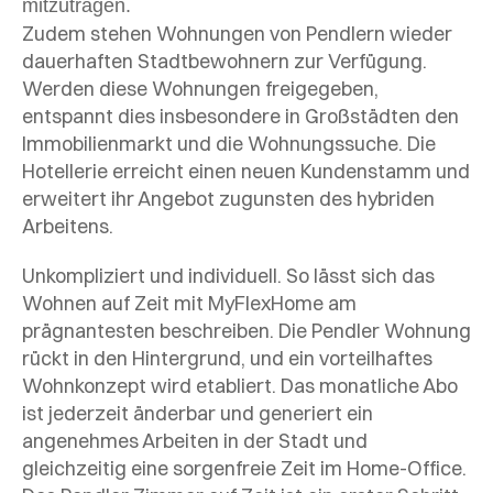
mitzutragen.
Zudem stehen Wohnungen von Pendlern wieder
dauerhaften Stadtbewohnern zur Verfügung.
Werden diese Wohnungen freigegeben,
entspannt dies insbesondere in Großstädten den
Immobilienmarkt und die Wohnungssuche. Die
Hotellerie erreicht einen neuen Kundenstamm und
erweitert ihr Angebot zugunsten des hybriden
Arbeitens.
Unkompliziert und individuell. So lässt sich das
Wohnen auf Zeit mit MyFlexHome am
prägnantesten beschreiben. Die Pendler Wohnung
rückt in den Hintergrund, und ein vorteilhaftes
Wohnkonzept wird etabliert. Das monatliche Abo
ist jederzeit änderbar und generiert ein
angenehmes Arbeiten in der Stadt und
gleichzeitig eine sorgenfreie Zeit im Home-Office.