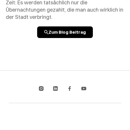
Zeit: Es werden tatsächlich nur die
Übernachtungen gezahlt, die man auch wirklich in
der Stadt verbringt.
Zum Blog Beitrag