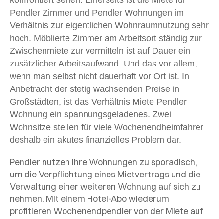
konfrontiert sehen. Einerseits ist die Miete für
Pendler Zimmer und Pendler Wohnungen im
Verhältnis zur eigentlichen Wohnraumnutzung sehr
hoch. Möblierte Zimmer am Arbeitsort ständig zur
Zwischenmiete zur vermitteln ist auf Dauer ein
zusätzlicher Arbeitsaufwand. Und das vor allem,
wenn man selbst nicht dauerhaft vor Ort ist. In
Anbetracht der stetig wachsenden Preise in
Großstädten, ist das Verhältnis Miete Pendler
Wohnung ein spannungsgeladenes. Zwei
Wohnsitze stellen für viele Wochenendheimfahrer
deshalb ein akutes finanzielles Problem dar.
Pendler nutzen ihre Wohnungen zu sporadisch,
um die Verpflichtung eines Mietvertrags und die
Verwaltung einer weiteren Wohnung auf sich zu
nehmen. Mit einem Hotel-Abo wiederum
profitieren Wochenendpendler von der Miete auf