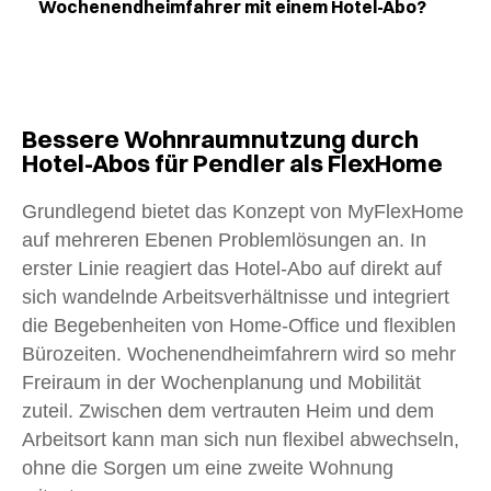
Wochenendheimfahrer mit einem Hotel-Abo?
Bessere Wohnraumnutzung durch
Hotel-Abos für Pendler als FlexHome
Grundlegend bietet das Konzept von MyFlexHome
auf mehreren Ebenen Problemlösungen an. In
erster Linie reagiert das Hotel-Abo auf direkt auf
sich wandelnde Arbeitsverhältnisse und integriert
die Begebenheiten von Home-Office und flexiblen
Bürozeiten. Wochenendheimfahrern wird so mehr
Freiraum in der Wochenplanung und Mobilität
zuteil. Zwischen dem vertrauten Heim und dem
Arbeitsort kann man sich nun flexibel abwechseln,
ohne die Sorgen um eine zweite Wohnung