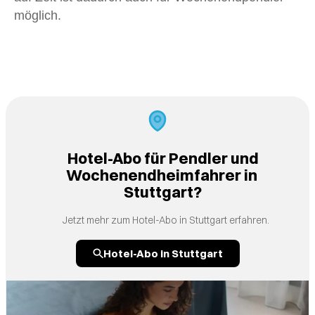
möglich.
Hotel-Abo für Pendler und
Wochenendheimfahrer in ​
Stuttgart?
Jetzt mehr zum Hotel-Abo in Stuttgart erfahren.
Hotel-Abo in Stuttgart