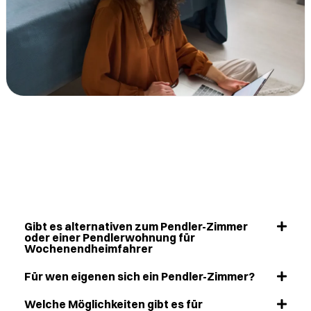
Gibt es alternativen zum Pendler-Zimmer
oder einer Pendlerwohnung für
Wochenendheimfahrer
Für wen eigenen sich ein Pendler-Zimmer?
Welche Möglichkeiten gibt es für