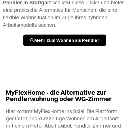
Pendler in Stuttgart
schließt diese Lücke und bietet
eine praktische Alternative für Menschen, die eine
flexible Wohnsituation im Zuge ihres hybriden
Arbeitsmodells suchen.
Mehr zum Wohnen als Pendler
MyFlexHome - die Alternative zur
Pendlerwohnung oder WG-Zimmer
Hier kommt MyFlexHome ins Spiel. Die Plattform
gestaltet das kurzzeitige Wohnen am Arbeitsort
mit einem Hotel-Abo flexibel. Pendler Zimmer und