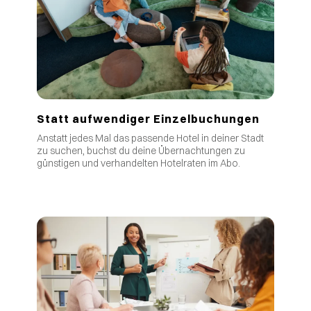
Statt aufwendiger Einzelbuchungen
Anstatt jedes Mal das passende Hotel in deiner Stadt
zu suchen, buchst du deine Übernachtungen zu
günstigen und verhandelten Hotelraten im Abo.