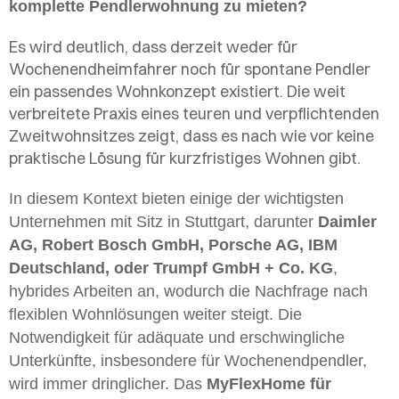
komplette Pendlerwohnung zu mieten?
Es wird deutlich, dass derzeit weder für
Wochenendheimfahrer noch für spontane Pendler
ein passendes Wohnkonzept existiert. Die weit
verbreitete Praxis eines teuren und verpflichtenden
Zweitwohnsitzes zeigt, dass es nach wie vor keine
praktische Lösung für kurzfristiges Wohnen gibt.
In diesem Kontext bieten einige der wichtigsten
Unternehmen mit Sitz in Stuttgart, darunter
Daimler
AG, Robert Bosch GmbH, Porsche AG, IBM
Deutschland, oder Trumpf GmbH + Co. KG
,
hybrides Arbeiten an, wodurch die Nachfrage nach
flexiblen Wohnlösungen weiter steigt. Die
Notwendigkeit für adäquate und erschwingliche
Unterkünfte, insbesondere für Wochenendpendler,
wird immer dringlicher. Das
MyFlexHome für