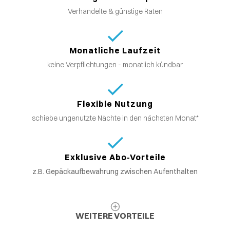
Verhandelte & günstige Raten
Monatliche Laufzeit
keine Verpflichtungen - monatlich kündbar
Flexible Nutzung
schiebe ungenutzte Nächte in den nächsten Monat*
Exklusive Abo-Vorteile
z.B. Gepäckaufbewahrung zwischen Aufenthalten
WEITERE VORTEILE