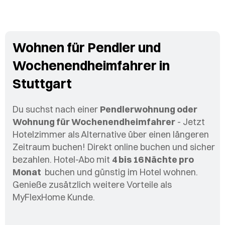
Wohnen für Pendler und
Wochenendheimfahrer in
Stuttgart
Du suchst nach einer
Pendlerwohnung oder
Wohnung für Wochenendheimfahrer
- Jetzt
Hotelzimmer als Alternative über einen längeren
Zeitraum buchen! Direkt online buchen und sicher
bezahlen. Hotel-Abo mit
4 bis 16 Nächte pro
Monat
buchen und günstig im Hotel wohnen.
Genieße zusätzlich weitere Vorteile als
MyFlexHome Kunde.