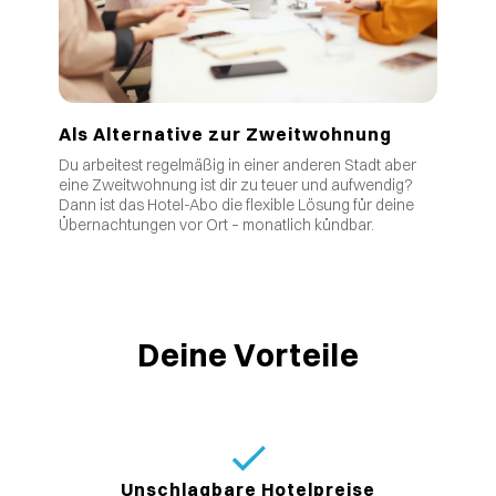
Als Alternative zur Zweitwohnung
Du arbeitest regelmäßig in einer anderen Stadt aber
eine Zweitwohnung ist dir zu teuer und aufwendig?
Dann ist das Hotel-Abo die flexible Lösung für deine
Übernachtungen vor Ort – monatlich kündbar.
Deine Vorteile
Unschlagbare Hotelpreise