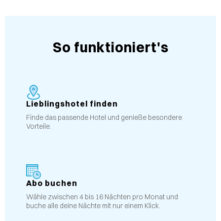
So funktioniert's
Lieblingshotel finden
Finde das passende Hotel und genieße besondere
Vorteile.
Abo buchen
Wähle zwischen 4 bis 16 Nächten pro Monat und
buche alle deine Nächte mit nur einem Klick.