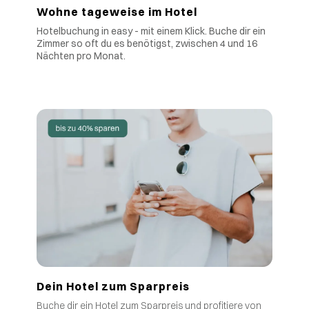
Wohne tageweise im Hotel
Hotelbuchung in easy - mit einem Klick. Buche dir ein
Zimmer so oft du es benötigst, zwischen 4 und 16
Nächten pro Monat.
Dein Hotel zum Sparpreis
Buche dir ein Hotel zum Sparpreis und profitiere von