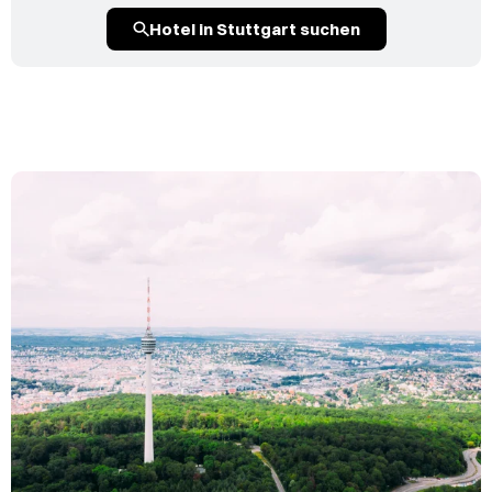
Hotel in Stuttgart suchen