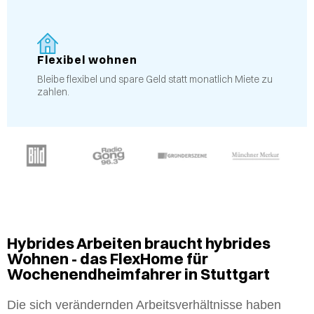
Flexibel wohnen
Bleibe flexibel und spare Geld statt monatlich Miete zu
zahlen.
Hybrides Arbeiten braucht hybrides
Wohnen - das FlexHome für
Wochenendheimfahrer in Stuttgart
Die sich verändernden Arbeitsverhältnisse haben