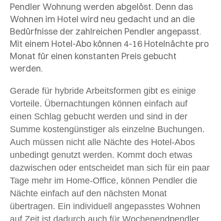
Pendler Wohnung werden abgelöst. Denn das
Wohnen im Hotel wird neu gedacht und an die
Bedürfnisse der zahlreichen Pendler angepasst.
Mit einem Hotel-Abo können 4-16 Hotelnächte pro
Monat für einen konstanten Preis gebucht
werden.
Gerade für hybride Arbeitsformen gibt es einige
Vorteile. Übernachtungen können einfach auf
einen Schlag gebucht werden und sind in der
Summe kostengünstiger als einzelne Buchungen.
Auch müssen nicht alle Nächte des Hotel-Abos
unbedingt genutzt werden. Kommt doch etwas
dazwischen oder entscheidet man sich für ein paar
Tage mehr im Home-Office, können Pendler die
Nächte einfach auf den nächsten Monat
übertragen
. Ein individuell angepasstes Wohnen
auf Zeit ist dadurch auch für Wochenendpendler