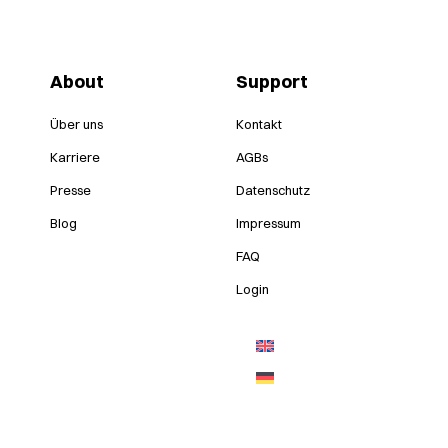
About
Support
Über uns
Kontakt
Karriere
AGBs
Presse
Datenschutz
Blog
Impressum
FAQ
Login