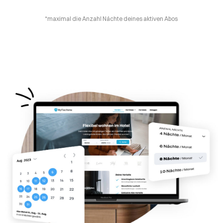
*maximal die Anzahl Nächte deines aktiven Abos