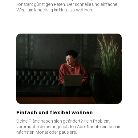
.
konstant günstigen Raten
Der schnelle und einfache
Weg, um langfristig im Hotel zu wohnen.
Einfach und flexibel wohnen
Deine Pläne haben sich geändert? Kein Problem,
verbrauche deine ungenutzten Abo-Nächte einfach im
nächsten Monat oder pausiere.