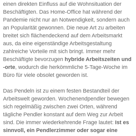
einen direkten Einfluss auf die Wohnsituation der
Beschäftigten. Das Home-Office hat während der
Pandemie nicht nur an Notwendigkeit, sondern auch
an Popularität gewonnen. Die neue Art zu arbeiten
breitet sich flächendeckend auf dem Arbeitsmarkt
aus, da eine eigenständige Arbeitsgestaltung
zahlreiche Vorteile mit sich bringt. Immer mehr
Beschäftigte bevorzugen
hybride Arbeitszeiten und
-orte
, wodurch die herkömmliche 5-Tage-Woche im
Büro für viele obsolet geworden ist.
Das Pendeln ist zu einem festen Bestandteil der
Arbeitswelt geworden. Wochenendpendler bewegen
sich regelmäßig zwischen zwei Orten, während
tägliche Pendler konstant auf dem Weg zur Arbeit
sind. Die immer wiederkehrende Frage lautet:
Ist es
sinnvoll, ein Pendlerzimmer oder sogar eine