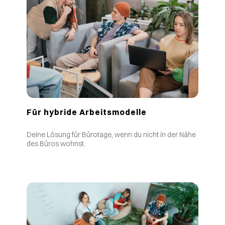
Für hybride Arbeitsmodelle
Deine Lösung für Bürotage, wenn du nicht in der Nähe
des Büros wohnst.