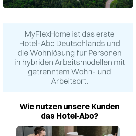
MyFlexHome ist das erste
Hotel-Abo Deutschlands und
die Wohnlösung für Personen
in hybriden Arbeitsmodellen mit
getrenntem Wohn- und
Arbeitsort.
Wie nutzen unsere Kunden
das Hotel-Abo?