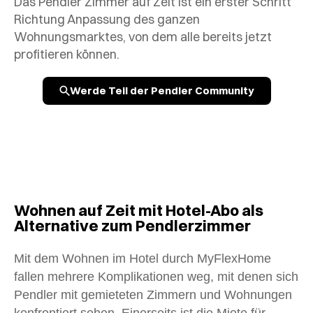
Das Pendler Zimmer auf Zeit ist ein erster Schritt
Richtung Anpassung des ganzen
Wohnungsmarktes, von dem alle bereits jetzt
profitieren können.
Werde Teil der Pendler Community
Wohnen auf Zeit mit Hotel-Abo als
Alternative zum Pendlerzimmer
Mit dem Wohnen im Hotel durch MyFlexHome
fallen mehrere Komplikationen weg, mit denen sich
Pendler mit gemieteten Zimmern und Wohnungen