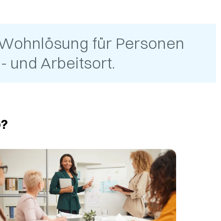
 Wohnlösung für Personen
 und Arbeitsort.
o?