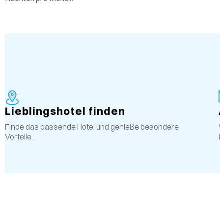
Lieblingshotel finden
Finde das passende Hotel und genieße besondere
Vorteile.