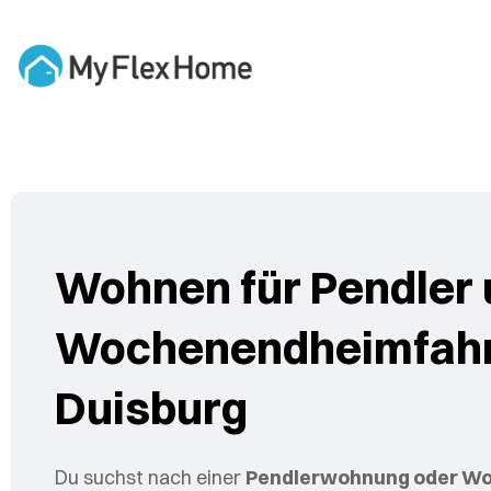
Wohnen für Pendler
Wochenendheimfahr
Duisburg
Du suchst nach einer
Pendlerwohnung oder Wo