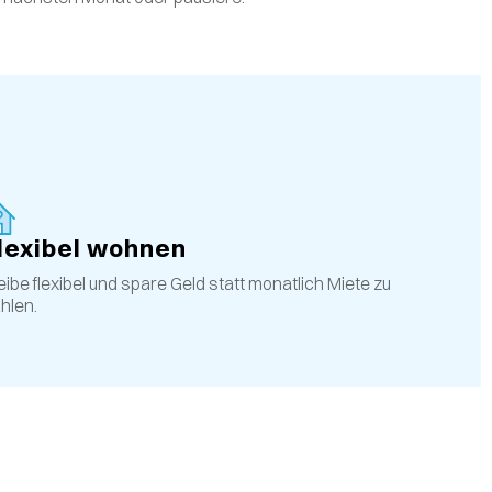
lexibel wohnen
eibe flexibel und spare Geld statt monatlich Miete zu
hlen.