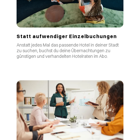
Statt aufwendiger Einzelbuchungen
Anstatt jedes Mal das passende Hotel in deiner Stadt
zu suchen, buchst du deine Übernachtungen zu
günstigen und verhandelten Hotelraten im Abo.