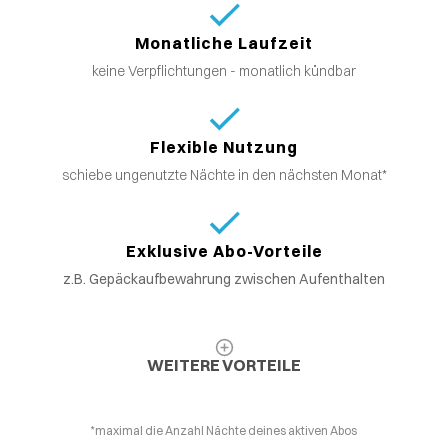
Monatliche Laufzeit
keine Verpflichtungen - monatlich kündbar
Flexible Nutzung
schiebe ungenutzte Nächte in den nächsten Monat*
Exklusive Abo-Vorteile
z.B. Gepäckaufbewahrung zwischen Aufenthalten
WEITERE VORTEILE
*maximal die Anzahl Nächte deines aktiven Abos