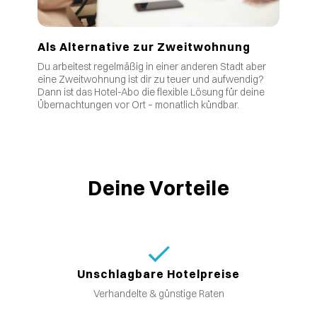
Als Alternative zur Zweitwohnung
Du arbeitest regelmäßig in einer anderen Stadt aber
eine Zweitwohnung ist dir zu teuer und aufwendig?
Dann ist das Hotel-Abo die flexible Lösung für deine
Übernachtungen vor Ort – monatlich kündbar.
Deine Vorteile
Unschlagbare Hotelpreise
Verhandelte & günstige Raten