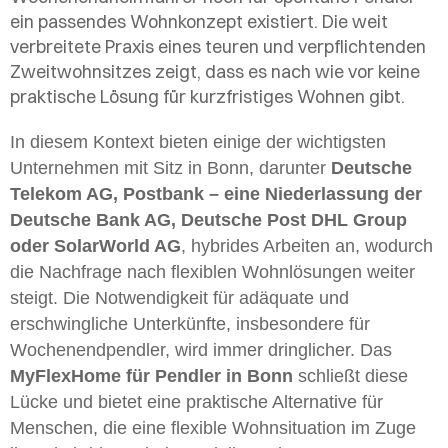
ein passendes Wohnkonzept existiert. Die weit
verbreitete Praxis eines teuren und verpflichtenden
Zweitwohnsitzes zeigt, dass es nach wie vor keine
praktische Lösung für kurzfristiges Wohnen gibt.
In diesem Kontext bieten einige der wichtigsten
Unternehmen mit Sitz in Bonn, darunter
Deutsche
Telekom AG, Postbank – eine Niederlassung der
Deutsche Bank AG, Deutsche Post DHL Group
oder SolarWorld AG
, hybrides Arbeiten an, wodurch
die Nachfrage nach flexiblen Wohnlösungen weiter
steigt. Die Notwendigkeit für adäquate und
erschwingliche Unterkünfte, insbesondere für
Wochenendpendler, wird immer dringlicher. Das
MyFlexHome für Pendler in Bonn
schließt diese
Lücke und bietet eine praktische Alternative für
Menschen, die eine flexible Wohnsituation im Zuge