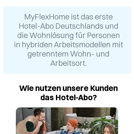
MyFlexHome ist das erste
Hotel-Abo Deutschlands und
die Wohnlösung für Personen
in hybriden Arbeitsmodellen mit
getrenntem Wohn- und
Arbeitsort.
Wie nutzen unsere Kunden
das Hotel-Abo?