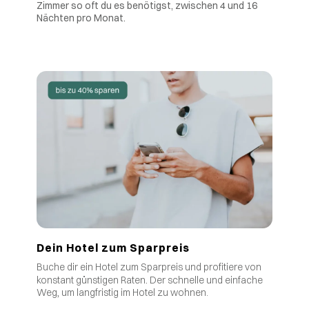
Zimmer so oft du es benötigst, zwischen 4 und 16
Nächten pro Monat.
Dein Hotel zum Sparpreis
Buche dir ein Hotel zum Sparpreis und profitiere von
.
konstant günstigen Raten
Der schnelle und einfache
Weg, um langfristig im Hotel zu wohnen.