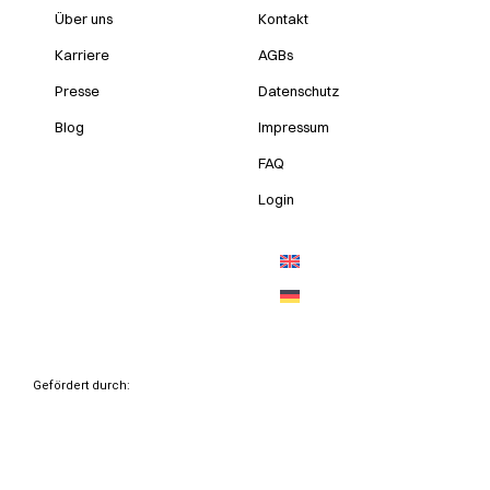
Über uns
Kontakt
Karriere
AGBs
Presse
Datenschutz
Blog
Impressum
FAQ
Login
Gefördert durch: