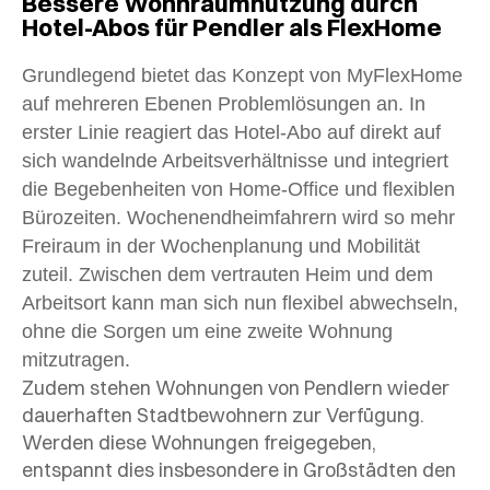
Bessere Wohnraumnutzung durch
Hotel-Abos für Pendler als FlexHome
Grundlegend bietet das Konzept von MyFlexHome
auf mehreren Ebenen Problemlösungen an. In
erster Linie reagiert das Hotel-Abo auf direkt auf
sich wandelnde Arbeitsverhältnisse und integriert
die Begebenheiten von Home-Office und flexiblen
Bürozeiten. Wochenendheimfahrern wird so mehr
Freiraum in der Wochenplanung und Mobilität
zuteil. Zwischen dem vertrauten Heim und dem
Arbeitsort kann man sich nun flexibel abwechseln,
ohne die Sorgen um eine zweite Wohnung
mitzutragen.
Zudem stehen Wohnungen von Pendlern wieder
dauerhaften Stadtbewohnern zur Verfügung.
Werden diese Wohnungen freigegeben,
entspannt dies insbesondere in Großstädten den