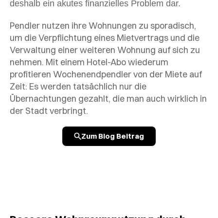
deshalb ein akutes finanzielles Problem dar.
Pendler nutzen ihre Wohnungen zu sporadisch,
um die Verpflichtung eines Mietvertrags und die
Verwaltung einer weiteren Wohnung auf sich zu
nehmen. Mit einem Hotel-Abo wiederum
profitieren Wochenendpendler von der Miete auf
Zeit: Es werden tatsächlich nur die
Übernachtungen gezahlt, die man auch wirklich in
der Stadt verbringt.
Zum Blog Beitrag