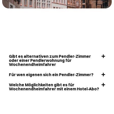
Gibt es alternativen zum Pendler-Zimmer
oder einer Pendlerwohnung für
Wochenendheimfahrer
Für wen eigenen sich ein Pendler-Zimmer?
Welche Möglichkeiten gibt es für
Wochenendheimfahrer mit einem Hotel-Abo?