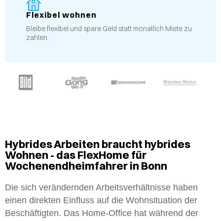
Flexibel wohnen
Bleibe flexibel und spare Geld statt monatlich Miete zu
zahlen.
Hybrides Arbeiten braucht hybrides
Wohnen - das FlexHome für
Wochenendheimfahrer in Bonn
Die sich verändernden Arbeitsverhältnisse haben
einen direkten Einfluss auf die Wohnsituation der
Beschäftigten. Das Home-Office hat während der