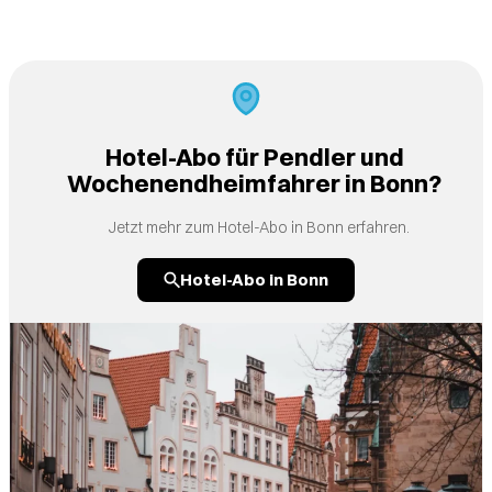
Hotel-Abo für Pendler und
Wochenendheimfahrer in Bonn?
Jetzt mehr zum Hotel-Abo in Bonn erfahren.
Hotel-Abo in Bonn