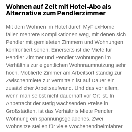
Wohnen auf Zeit mit Hotel-Abo als
Alternative zum Pendlerzimmer
Mit dem Wohnen im Hotel durch MyFlexHome
fallen mehrere Komplikationen weg, mit denen sich
Pendler mit gemieteten Zimmern und Wohnungen
konfrontiert sehen. Einerseits ist die Miete für
Pendler Zimmer und Pendler Wohnungen im
Verhältnis zur eigentlichen Wohnraumnutzung sehr
hoch. Möblierte Zimmer am Arbeitsort ständig zur
Zwischenmiete zur vermitteln ist auf Dauer ein
zusätzlicher Arbeitsaufwand. Und das vor allem,
wenn man selbst nicht dauerhaft vor Ort ist. In
Anbetracht der stetig wachsenden Preise in
Großstädten, ist das Verhältnis Miete Pendler
Wohnung ein spannungsgeladenes. Zwei
Wohnsitze stellen für viele Wochenendheimfahrer