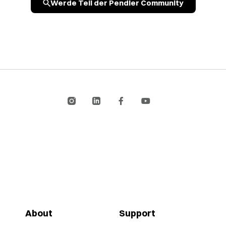
Werde Teil der Pendler Community
About
Support