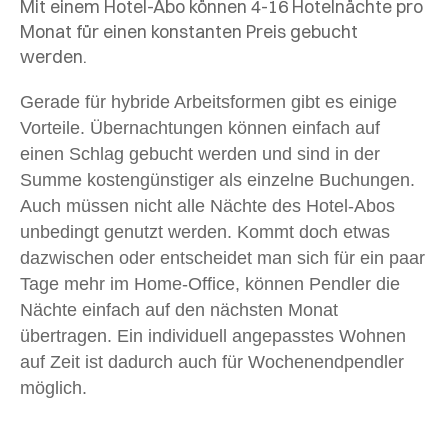
Mit einem Hotel-Abo können 4-16 Hotelnächte pro
Monat für einen konstanten Preis gebucht
werden.
Gerade für hybride Arbeitsformen gibt es einige
Vorteile. Übernachtungen können einfach auf
einen Schlag gebucht werden und sind in der
Summe kostengünstiger als einzelne Buchungen.
Auch müssen nicht alle Nächte des Hotel-Abos
unbedingt genutzt werden. Kommt doch etwas
dazwischen oder entscheidet man sich für ein paar
Tage mehr im Home-Office, können Pendler die
Nächte einfach auf den nächsten Monat
übertragen
. Ein individuell angepasstes Wohnen
auf Zeit ist dadurch auch für Wochenendpendler
möglich.