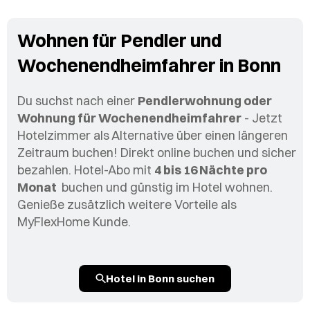
Wohnen für Pendler und
Wochenendheimfahrer in Bonn
Du suchst nach einer
Pendlerwohnung oder
Wohnung für Wochenendheimfahrer
- Jetzt
Hotelzimmer als Alternative über einen längeren
Zeitraum buchen! Direkt online buchen und sicher
bezahlen. Hotel-Abo mit
4 bis 16 Nächte pro
Monat
buchen und günstig im Hotel wohnen.
Genieße zusätzlich weitere Vorteile als
MyFlexHome Kunde.
Hotel in Bonn suchen