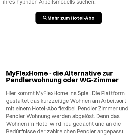
ihres hybriden Arbeitsmodells suchen.
Mehr zum Hotel-Abo
MyFlexHome - die Alternative zur
Pendlerwohnung oder WG-Zimmer
Hier kommt MyFlexHome ins Spiel. Die Plattform
gestaltet das kurzzeitige Wohnen am Arbeitsort
mit einem Hotel-Abo flexibel. Pendler Zimmer und
Pendler Wohnung werden abgelöst. Denn das
Wohnen im Hotel wird neu gedacht und an die
Bedürfnisse der zahlreichen Pendler angepasst.