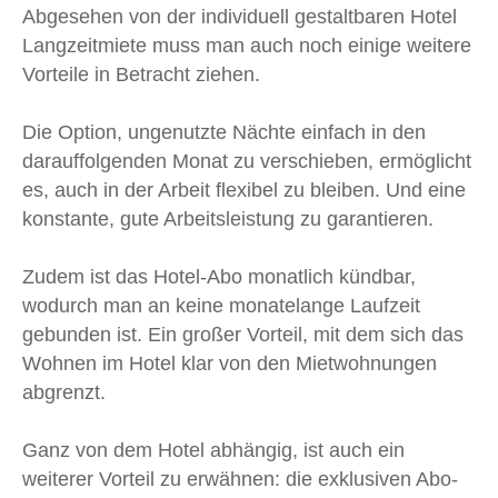
Abgesehen von der individuell gestaltbaren Hotel
Langzeitmiete muss man auch noch einige weitere
Vorteile in Betracht ziehen.
Die Option, ungenutzte Nächte einfach in den
darauffolgenden Monat zu verschieben, ermöglicht
es, auch in der Arbeit flexibel zu bleiben. Und eine
konstante, gute Arbeitsleistung zu garantieren.
Zudem ist das Hotel-Abo monatlich kündbar,
wodurch man an keine monatelange Laufzeit
gebunden ist. Ein großer Vorteil, mit dem sich das
Wohnen im Hotel klar von den Mietwohnungen
abgrenzt.
Ganz von dem Hotel abhängig, ist auch ein
weiterer Vorteil zu erwähnen: die exklusiven Abo-