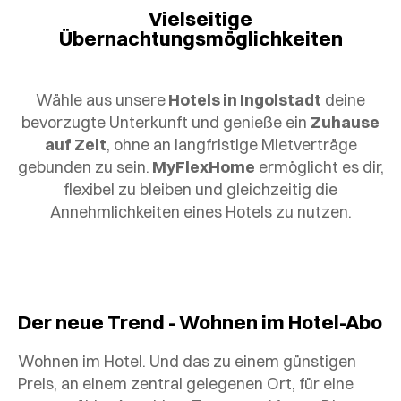
Vielseitige
Übernachtungsmöglichkeiten
Wähle aus unsere
Hotels in Ingolstadt
deine
bevorzugte Unterkunft und genieße ein
Zuhause
auf Zeit
, ohne an langfristige Mietverträge
gebunden zu sein.
MyFlexHome
ermöglicht es dir,
flexibel zu bleiben und gleichzeitig die
Annehmlichkeiten eines Hotels zu nutzen.
Der neue Trend - Wohnen im Hotel-Abo
Wohnen im Hotel. Und das zu einem günstigen
Preis, an einem zentral gelegenen Ort, für eine