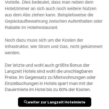
Vorteile. Dies bedeutet, dass man neben dem
Hotelzimmer an sich auch noch weitere Nutzen
aus dem Abo ziehen kann. Beispielsweise die
Gepäckaufbewahrung zwischen Aufenthalten oder
Rabatte im Hotelrestaurant.
Noch dazu muss sich um die Kosten der
Infrastruktur, wie Strom und Gas, nicht gekümmert
werden.
Der letzte und wohl auch größte Bonus der
Langzeit Hotels sind wohl die unschlagbaren
Preise. Im Gegensatz zu Mietwohnungen oder
Einzelbuchungen in Hotels spart man mit der
Dauermiete im Hotel bis zu 60% der Kosten.
weiter zur Langzeit Hotelmiete