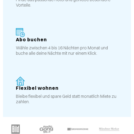
Vorteile.
Abo buchen
Wähle zwischen 4 bis 16 Nächten pro Monat und
buche alle deine Nächte mit nur einem Klick.
Flexibel wohnen
Bleibe flexibel und spare Geld statt monatlich Miete zu
zahlen.