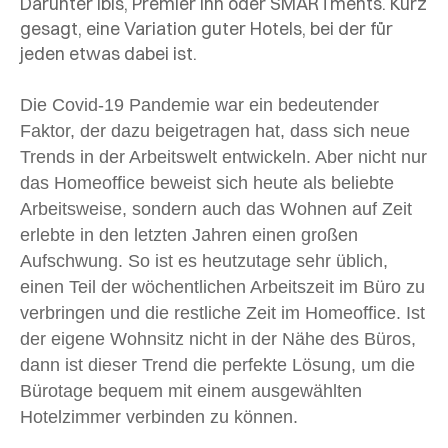
Darunter Ibis, Premier Inn oder SMARTments. Kurz
gesagt, eine Variation guter Hotels, bei der für
jeden etwas dabei ist.
Die Covid-19 Pandemie war ein bedeutender
Faktor, der dazu beigetragen hat, dass sich neue
Trends in der Arbeitswelt entwickeln. Aber nicht nur
das Homeoffice beweist sich heute als beliebte
Arbeitsweise, sondern auch das Wohnen auf Zeit
erlebte in den letzten Jahren einen großen
Aufschwung. So ist es heutzutage sehr üblich,
einen Teil der wöchentlichen Arbeitszeit im Büro zu
verbringen und die restliche Zeit im Homeoffice. Ist
der eigene Wohnsitz nicht in der Nähe des Büros,
dann ist dieser Trend die perfekte Lösung, um die
Bürotage bequem mit einem ausgewählten
Hotelzimmer verbinden zu können.