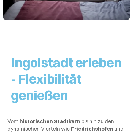
Ingolstadt erleben
- Flexibilität
genießen
Vom
historischen Stadtkern
bis hin zu den
dynamischen Vierteln wie
Friedrichshofen
und