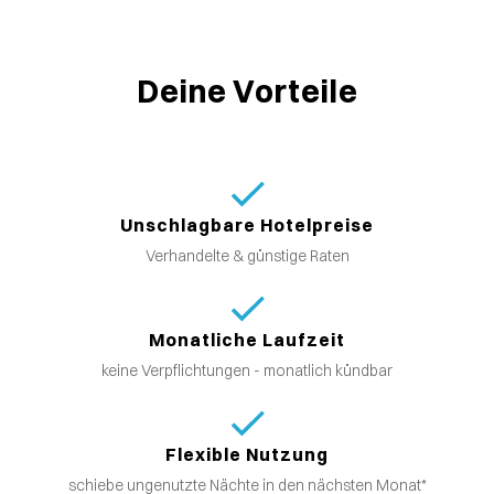
Deine Vorteile
Unschlagbare Hotelpreise
Verhandelte & günstige Raten
Monatliche Laufzeit
keine Verpflichtungen - monatlich kündbar
Flexible Nutzung
schiebe ungenutzte Nächte in den nächsten Monat*