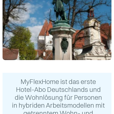
MyFlexHome ist das erste
Hotel-Abo Deutschlands und
die Wohnlösung für Personen
in hybriden Arbeitsmodellen mit
getrenntem Wohn- und