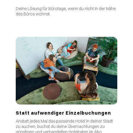
Deine Lösung für Bürotage, wenn du nicht in der Nähe
des Büros wohnst.
Statt aufwendiger Einzelbuchungen
Anstatt jedes Mal das passende Hotel in deiner Stadt
zu suchen, buchst du deine Übernachtungen zu
günstigen und verhandelten Hotelraten im Abo.