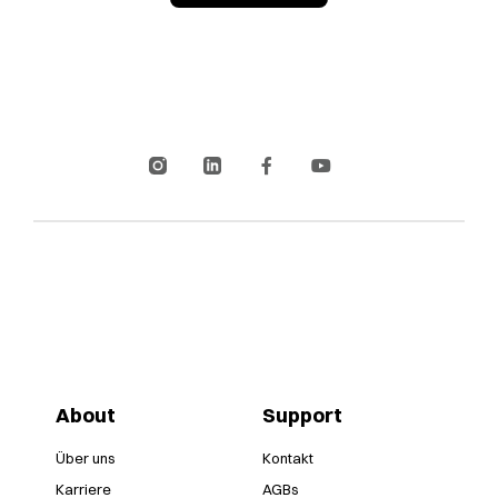
About
Support
Über uns
Kontakt
Karriere
AGBs