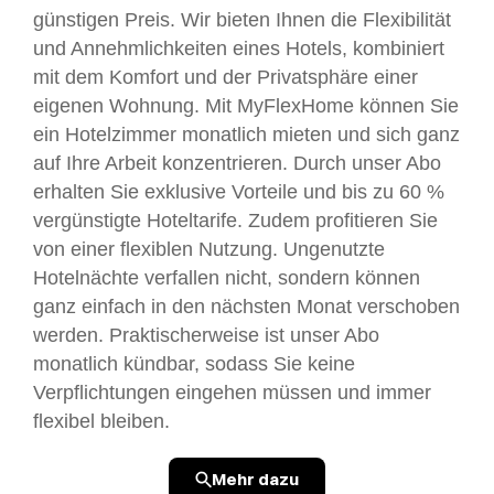
günstigen Preis. Wir bieten Ihnen die Flexibilität
und Annehmlichkeiten eines Hotels, kombiniert
mit dem Komfort und der Privatsphäre einer
eigenen Wohnung. Mit MyFlexHome können Sie
ein Hotelzimmer monatlich mieten und sich ganz
auf Ihre Arbeit konzentrieren. Durch unser Abo
erhalten Sie exklusive Vorteile und bis zu 60 %
vergünstigte Hoteltarife. Zudem profitieren Sie
von einer flexiblen Nutzung. Ungenutzte
Hotelnächte verfallen nicht, sondern können
ganz einfach in den nächsten Monat verschoben
werden. Praktischerweise ist unser Abo
monatlich kündbar, sodass Sie keine
Verpflichtungen eingehen müssen und immer
flexibel bleiben.
Mehr dazu