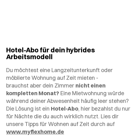
Hotel-Abo für dein hybrides
Arbeitsmodell
Du möchtest eine Langzeitunterkunft oder
möblierte Wohnung auf Zeit mieten -
brauchst aber dein Zimmer
nicht einen
kompletten Monat?
Eine Mietwohnung würde
während deiner Abwesenheit häufig leer stehen?
Die Lösung ist ein
Hotel-Abo
, hier bezahlst du nur
für Nächte die du auch wirklich nutzt. Lies dir
unsere Tipps für Wohnen auf Zeit durch auf
www.myflexhome.de