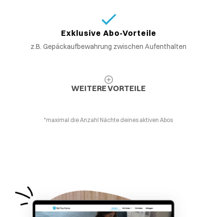
Exklusive Abo-Vorteile
z.B. Gepäckaufbewahrung zwischen Aufenthalten
WEITERE VORTEILE
*maximal die Anzahl Nächte deines aktiven Abos