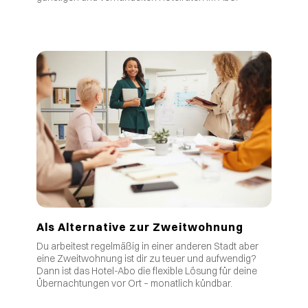
Als Alternative zur Zweitwohnung
Du arbeitest regelmäßig in einer anderen Stadt aber
eine Zweitwohnung ist dir zu teuer und aufwendig?
Dann ist das Hotel-Abo die flexible Lösung für deine
Übernachtungen vor Ort – monatlich kündbar.