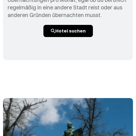
regelmäßig in eine andere Stadt reist oder aus
anderen Gründen übernachten musst.
Hotel suchen