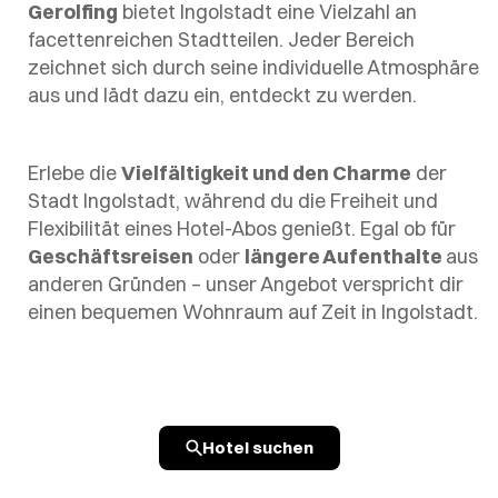
Gerolfing
bietet Ingolstadt eine Vielzahl an
facettenreichen Stadtteilen. Jeder Bereich
zeichnet sich durch seine individuelle Atmosphäre
aus und lädt dazu ein, entdeckt zu werden.
Erlebe die
Vielfältigkeit und den Charme
der
Stadt Ingolstadt, während du die Freiheit und
Flexibilität eines Hotel-Abos genießt. Egal ob für
Geschäftsreisen
oder
längere Aufenthalte
aus
anderen Gründen – unser Angebot verspricht dir
einen bequemen Wohnraum auf Zeit in Ingolstadt.
Hotel suchen