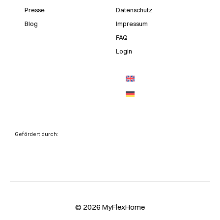
Presse
Datenschutz
Blog
Impressum
FAQ
Login
Gefördert durch:
© 2026 MyFlexHome