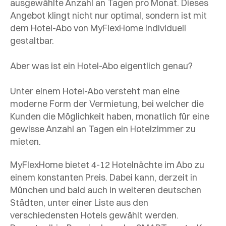
ausgewählte Anzahl an Tagen pro Monat. Dieses
Angebot klingt nicht nur optimal, sondern ist mit
dem Hotel-Abo von MyFlexHome individuell
gestaltbar.
Aber was ist ein Hotel-Abo eigentlich genau?
Unter einem Hotel-Abo versteht man eine
moderne Form der Vermietung, bei welcher die
Kunden die Möglichkeit haben, monatlich für eine
gewisse Anzahl an Tagen ein Hotelzimmer zu
mieten.
MyFlexHome bietet 4-12 Hotelnächte im Abo zu
einem konstanten Preis. Dabei kann, derzeit in
München und bald auch in weiteren deutschen
Städten, unter einer Liste aus den
verschiedensten Hotels gewählt werden.