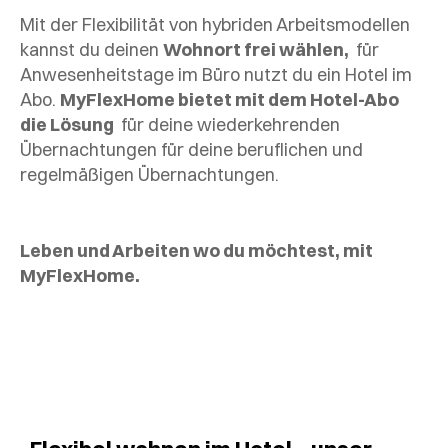
Mit der Flexibilität von hybriden Arbeitsmodellen
kannst du deinen
Wohnort frei wählen,
für
Anwesenheitstage im Büro nutzt du ein Hotel im
Abo.
MyFlexHome bietet mit dem Hotel-Abo
die Lösung
für deine wiederkehrenden
Übernachtungen für deine beruflichen und
regelmäßigen Übernachtungen.
Leben und Arbeiten wo du möchtest, mit
MyFlexHome.