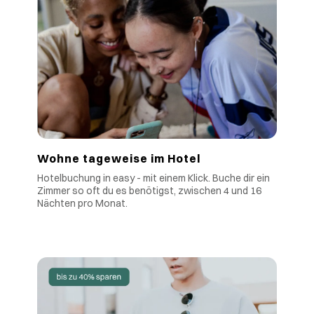
Wohne tageweise im Hotel
Hotelbuchung in easy - mit einem Klick. Buche dir ein
Zimmer so oft du es benötigst, zwischen 4 und 16
Nächten pro Monat.