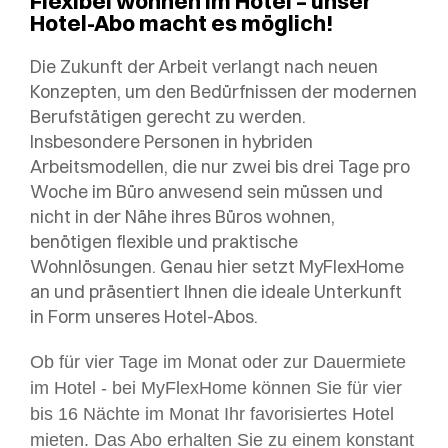
Flexibel wohnen im Hotel – unser
Hotel-Abo macht es möglich!
Die Zukunft der Arbeit verlangt nach neuen
Konzepten, um den Bedürfnissen der modernen
Berufstätigen gerecht zu werden.
Insbesondere Personen in hybriden
Arbeitsmodellen, die nur zwei bis drei Tage pro
Woche im Büro anwesend sein müssen und
nicht in der Nähe ihres Büros wohnen,
benötigen flexible und praktische
Wohnlösungen. Genau hier setzt MyFlexHome
an und präsentiert Ihnen die ideale Unterkunft
in Form unseres Hotel-Abos.
Ob für vier Tage im Monat oder zur Dauermiete
im Hotel - bei MyFlexHome können Sie für vier
bis 16 Nächte im Monat Ihr favorisiertes Hotel
mieten. Das Abo erhalten Sie zu einem konstant