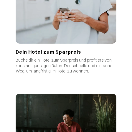
Dein Hotel zum Sparpreis
Buche dir ein Hotel zum Sparpreis und profitiere von
.
konstant günstigen Raten
Der schnelle und einfache
Weg, um langfristig im Hotel zu wohnen.