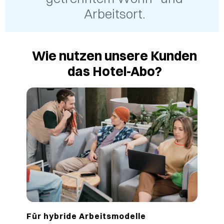
Arbeitsort.
Wie nutzen unsere Kunden
das Hotel-Abo?
Für hybride Arbeitsmodelle