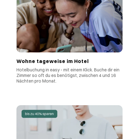
Wohne tageweise im Hotel
Hotelbuchung in easy - mit einem Klick. Buche dir ein
Zimmer so oft du es benötigst, zwischen 4 und 16
Nächten pro Monat.