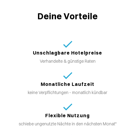
Deine Vorteile
Unschlagbare Hotelpreise
Verhandelte & günstige Raten
Monatliche Laufzeit
keine Verpflichtungen - monatlich kündbar
Flexible Nutzung
schiebe ungenutzte Nächte in den nächsten Monat*