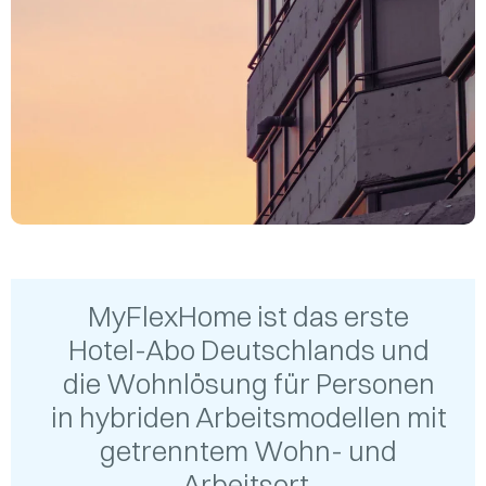
MyFlexHome ist das erste
Hotel-Abo Deutschlands und
die Wohnlösung für Personen
in hybriden Arbeitsmodellen mit
getrenntem Wohn- und
Arbeitsort.