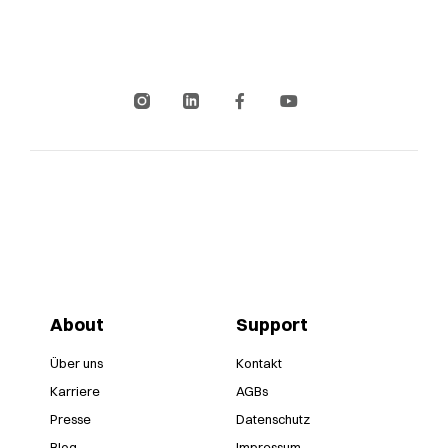
About
Support
Über uns
Kontakt
Karriere
AGBs
Presse
Datenschutz
Blog
Impressum