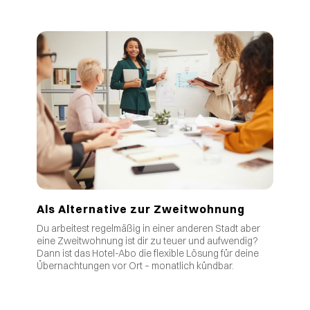
Als Alternative zur Zweitwohnung
Du arbeitest regelmäßig in einer anderen Stadt aber
eine Zweitwohnung ist dir zu teuer und aufwendig?
Dann ist das Hotel-Abo die flexible Lösung für deine
Übernachtungen vor Ort – monatlich kündbar.