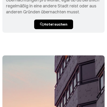
regelmäßig in eine andere Stadt reist oder aus
anderen Gründen übernachten musst.
Hotel suchen