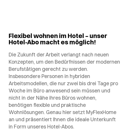
Flexibel wohnen im Hotel – unser
Hotel-Abo macht es möglich!
Die Zukunft der Arbeit verlangt nach neuen
Konzepten, um den Bedürfnissen der modernen
Berufstätigen gerecht zu werden.
Insbesondere Personen in hybriden
Arbeitsmodellen, die nur zwei bis drei Tage pro
Woche im Büro anwesend sein müssen und
nicht in der Nähe ihres Büros wohnen,
benötigen flexible und praktische
Wohnlösungen. Genau hier setzt MyFlexHome
an und präsentiert Ihnen die ideale Unterkunft
in Form unseres Hotel-Abos.