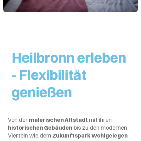
Heilbronn erleben
- Flexibilität
genießen
Von der
malerischen Altstadt
mit ihren
historischen Gebäuden
bis zu den modernen
Vierteln wie dem
Zukunftspark Wohlgelegen