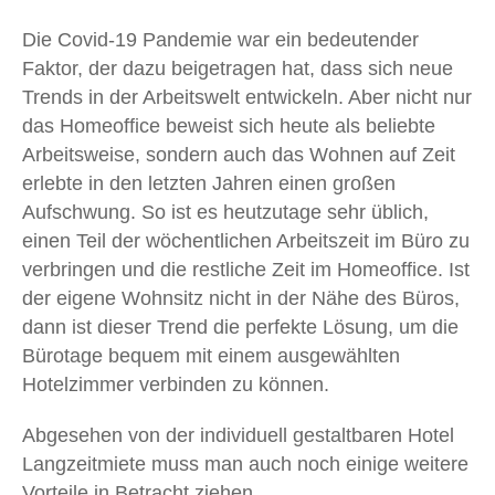
Die Covid-19 Pandemie war ein bedeutender
Faktor, der dazu beigetragen hat, dass sich neue
Trends in der Arbeitswelt entwickeln. Aber nicht nur
das Homeoffice beweist sich heute als beliebte
Arbeitsweise, sondern auch das Wohnen auf Zeit
erlebte in den letzten Jahren einen großen
Aufschwung. So ist es heutzutage sehr üblich,
einen Teil der wöchentlichen Arbeitszeit im Büro zu
verbringen und die restliche Zeit im Homeoffice. Ist
der eigene Wohnsitz nicht in der Nähe des Büros,
dann ist dieser Trend die perfekte Lösung, um die
Bürotage bequem mit einem ausgewählten
Hotelzimmer verbinden zu können.
Abgesehen von der individuell gestaltbaren Hotel
Langzeitmiete muss man auch noch einige weitere
Vorteile in Betracht ziehen.