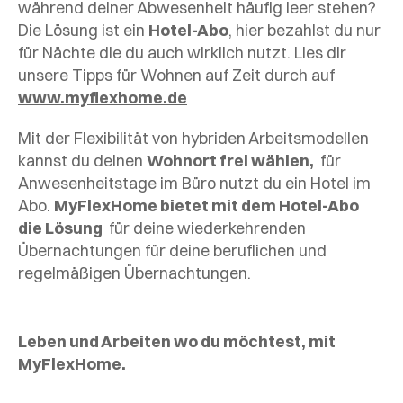
während deiner Abwesenheit häufig leer stehen?
Die Lösung ist ein
Hotel-Abo
, hier bezahlst du nur
für Nächte die du auch wirklich nutzt. Lies dir
unsere Tipps für Wohnen auf Zeit durch auf
www.myflexhome.de
Mit der Flexibilität von hybriden Arbeitsmodellen
kannst du deinen
Wohnort frei wählen,
für
Anwesenheitstage im Büro nutzt du ein Hotel im
Abo.
MyFlexHome bietet mit dem Hotel-Abo
die Lösung
für deine wiederkehrenden
Übernachtungen für deine beruflichen und
regelmäßigen Übernachtungen.
Leben und Arbeiten wo du möchtest, mit
MyFlexHome.