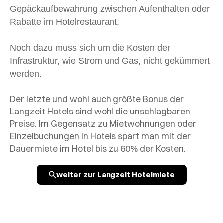
Gepäckaufbewahrung zwischen Aufenthalten oder
Rabatte im Hotelrestaurant.
Noch dazu muss sich um die Kosten der
Infrastruktur, wie Strom und Gas, nicht gekümmert
werden.
Der letzte und wohl auch größte Bonus der
Langzeit Hotels sind wohl die unschlagbaren
Preise. Im Gegensatz zu Mietwohnungen oder
Einzelbuchungen in Hotels spart man mit der
Dauermiete im Hotel bis zu 60% der Kosten.
weiter zur Langzeit Hotelmiete