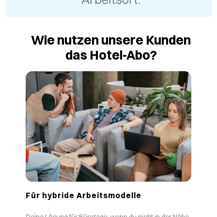
Wie nutzen unsere Kunden
das Hotel-Abo?
Für hybride Arbeitsmodelle