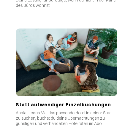
Deine Lösung für Bürotage, wenn du nicht in der Nähe
des Büros wohnst.
Statt aufwendiger Einzelbuchungen
Anstatt jedes Mal das passende Hotel in deiner Stadt
zu suchen, buchst du deine Übernachtungen zu
günstigen und verhandelten Hotelraten im Abo.