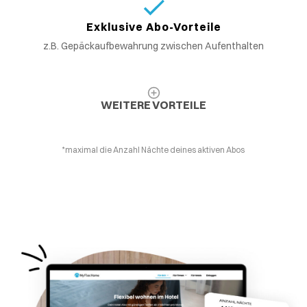
Exklusive Abo-Vorteile
z.B. Gepäckaufbewahrung zwischen Aufenthalten
WEITERE VORTEILE
*maximal die Anzahl Nächte deines aktiven Abos