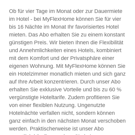
Ob für vier Tage im Monat oder zur Dauermiete
im Hotel - bei MyFlexHome können Sie für vier
bis 16 Nächte im Monat Ihr favorisiertes Hotel
mieten. Das Abo erhalten Sie zu einem konstant
günstigen Preis. Wir bieten Ihnen die Flexibilität
und Annehmlichkeiten eines Hotels, kombiniert
mit dem Komfort und der Privatsphäre einer
eigenen Wohnung. Mit MyFlexHome können Sie
ein Hotelzimmer monatlich mieten und sich ganz
auf Ihre Arbeit konzentrieren. Durch unser Abo
erhalten Sie exklusive Vorteile und bis zu 60 %
vergünstigte Hoteltarife. Zudem profitieren Sie
von einer flexiblen Nutzung. Ungenutzte
Hotelnächte verfallen nicht, sondern können
ganz einfach in den nächsten Monat verschoben
werden. Praktischerweise ist unser Abo