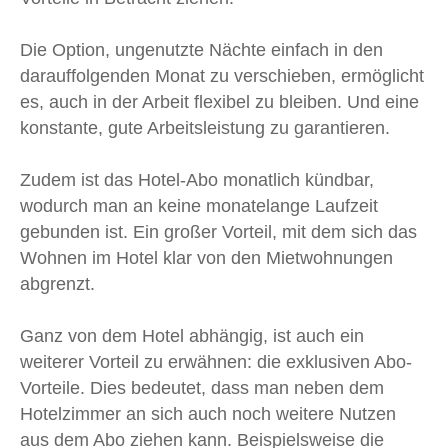
Die Option, ungenutzte Nächte einfach in den
darauffolgenden Monat zu verschieben, ermöglicht
es, auch in der Arbeit flexibel zu bleiben. Und eine
konstante, gute Arbeitsleistung zu garantieren.
Zudem ist das Hotel-Abo monatlich kündbar,
wodurch man an keine monatelange Laufzeit
gebunden ist. Ein großer Vorteil, mit dem sich das
Wohnen im Hotel klar von den Mietwohnungen
abgrenzt.
Ganz von dem Hotel abhängig, ist auch ein
weiterer Vorteil zu erwähnen: die exklusiven Abo-
Vorteile. Dies bedeutet, dass man neben dem
Hotelzimmer an sich auch noch weitere Nutzen
aus dem Abo ziehen kann. Beispielsweise die