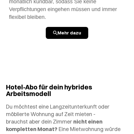
monatlich kündbar, sodass Sie keine
Verpflichtungen eingehen müssen und immer
flexibel bleiben.
Mehr dazu
Hotel-Abo für dein hybrides
Arbeitsmodell
Du möchtest eine Langzeitunterkunft oder
möblierte Wohnung auf Zeit mieten -
brauchst aber dein Zimmer
nicht einen
kompletten Monat?
Eine Mietwohnung würde