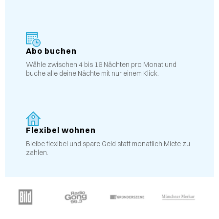
Abo buchen
Wähle zwischen 4 bis 16 Nächten pro Monat und
buche alle deine Nächte mit nur einem Klick.
Flexibel wohnen
Bleibe flexibel und spare Geld statt monatlich Miete zu
zahlen.