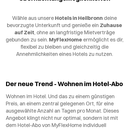
Wähle aus unsere
Hotels in Heilbronn
deine
bevorzugte Unterkunft und genieße ein
Zuhause
auf Zeit
, ohne an langfristige Mietverträge
gebunden zu sein.
MyFlexHome
ermöglicht es dir,
flexibel zu bleiben und gleichzeitig die
Annehmlichkeiten eines Hotels zu nutzen.
Der neue Trend - Wohnen im Hotel-Abo
Wohnen im Hotel. Und das zu einem günstigen
Preis, an einem zentral gelegenen Ort, für eine
ausgewählte Anzahl an Tagen pro Monat. Dieses
Angebot klingt nicht nur optimal, sondern ist mit
dem Hotel-Abo von MyFlexHome individuell