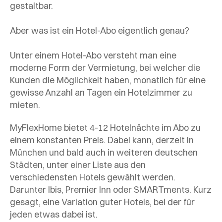
gestaltbar.
Aber was ist ein Hotel-Abo eigentlich genau?
Unter einem Hotel-Abo versteht man eine
moderne Form der Vermietung, bei welcher die
Kunden die Möglichkeit haben, monatlich für eine
gewisse Anzahl an Tagen ein Hotelzimmer zu
mieten.
MyFlexHome bietet 4-12 Hotelnächte im Abo zu
einem konstanten Preis. Dabei kann, derzeit in
München und bald auch in weiteren deutschen
Städten, unter einer Liste aus den
verschiedensten Hotels gewählt werden.
Darunter Ibis, Premier Inn oder SMARTments. Kurz
gesagt, eine Variation guter Hotels, bei der für
jeden etwas dabei ist.