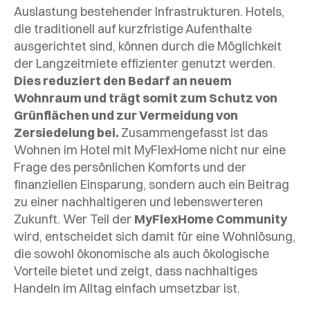
Auslastung bestehender Infrastrukturen. Hotels,
die traditionell auf kurzfristige Aufenthalte
ausgerichtet sind, können durch die Möglichkeit
der Langzeitmiete effizienter genutzt werden.
Dies reduziert den Bedarf an neuem
Wohnraum und trägt somit zum Schutz von
Grünflächen und zur Vermeidung von
Zersiedelung bei.
Zusammengefasst ist das
Wohnen im Hotel mit MyFlexHome nicht nur eine
Frage des persönlichen Komforts und der
finanziellen Einsparung, sondern auch ein Beitrag
zu einer nachhaltigeren und lebenswerteren
Zukunft. Wer Teil der
MyFlexHome Community
wird, entscheidet sich damit für eine Wohnlösung,
die sowohl ökonomische als auch ökologische
Vorteile bietet und zeigt, dass nachhaltiges
Handeln im Alltag einfach umsetzbar ist.