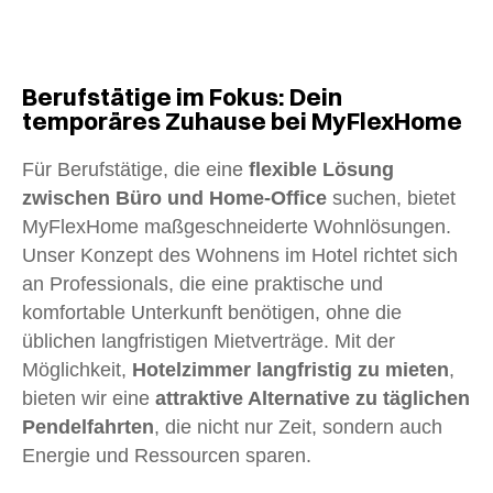
Berufstätige im Fokus: Dein
temporäres Zuhause bei MyFlexHome
Für Berufstätige, die eine
flexible Lösung
zwischen Büro und Home-Office
suchen, bietet
MyFlexHome maßgeschneiderte Wohnlösungen.
Unser Konzept des Wohnens im Hotel richtet sich
an Professionals, die eine praktische und
komfortable Unterkunft benötigen, ohne die
üblichen langfristigen Mietverträge. Mit der
Möglichkeit,
Hotelzimmer langfristig zu mieten
,
bieten wir eine
attraktive Alternative zu täglichen
Pendelfahrten
, die nicht nur Zeit, sondern auch
Energie und Ressourcen sparen.