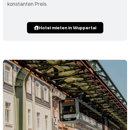
konstanten Preis.
Hotel mieten in Wuppertal