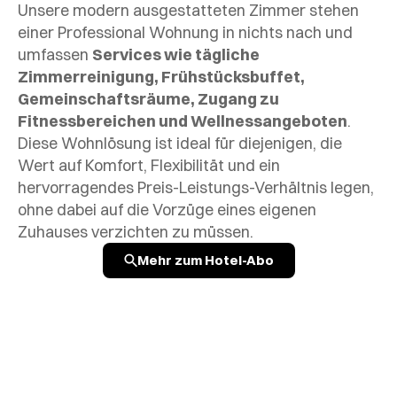
Unsere modern ausgestatteten Zimmer stehen
einer Professional Wohnung in nichts nach und
umfassen
Services wie tägliche
Zimmerreinigung, Frühstücksbuffet,
Gemeinschaftsräume, Zugang zu
Fitnessbereichen und Wellnessangeboten
.
Diese Wohnlösung ist ideal für diejenigen, die
Wert auf Komfort, Flexibilität und ein
hervorragendes Preis-Leistungs-Verhältnis legen,
ohne dabei auf die Vorzüge eines eigenen
Zuhauses verzichten zu müssen.
Mehr zum Hotel-Abo