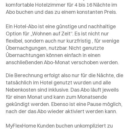
komfortable Hotelzimmer für 4 bis 16 Nächte im
Abo buchen und das zu einem konstanten Preis.
Ein Hotel-Abo ist eine günstige und nachhaltige
Option für „Wohnen auf Zeit“. Es ist nicht nur
flexibel, sondern auch nur kurzfristig , für wenige
Übernachgungen, nutzbar. Nicht genutzte
Übernachtungen können einfach in einen
anschließenden Abo-Monat verschoben werden.
Die Berechnung erfolgt also nur für die Nächte, die
tatsächlich im Hotel genutzt wurden und alle
Nebenkosten sind inklusive. Das Abo läuft jeweils
für einen Monat und kann zum Monatsende
gekündigt werden. Ebenso ist eine Pause möglich,
nach der das Abo wieder aktiviert werden kann.
MyFlexHome Kunden buchen unkompliziert zu