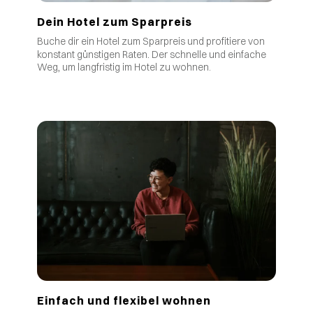
Dein Hotel zum Sparpreis
Buche dir ein Hotel zum Sparpreis und profitiere von
.
konstant günstigen Raten
Der schnelle und einfache
Weg, um langfristig im Hotel zu wohnen.
Einfach und flexibel wohnen