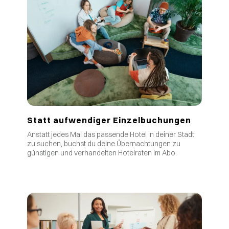
Statt aufwendiger Einzelbuchungen
Anstatt jedes Mal das passende Hotel in deiner Stadt
zu suchen, buchst du deine Übernachtungen zu
günstigen und verhandelten Hotelraten im Abo.