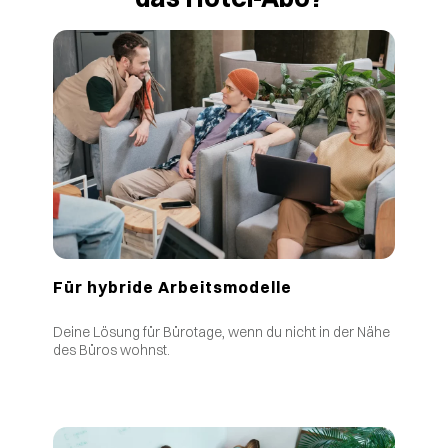
Für hybride Arbeitsmodelle
Deine Lösung für Bürotage, wenn du nicht in der Nähe
des Büros wohnst.