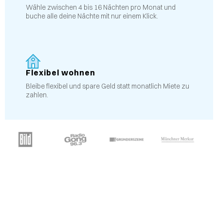
Wähle zwischen 4 bis 16 Nächten pro Monat und
buche alle deine Nächte mit nur einem Klick.
Flexibel wohnen
Bleibe flexibel und spare Geld statt monatlich Miete zu
zahlen.