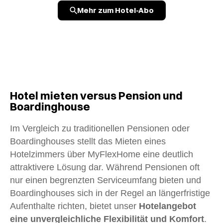
Mehr zum Hotel-Abo
Hotel mieten versus Pension und
Boardinghouse
Im Vergleich zu traditionellen Pensionen oder
Boardinghouses stellt das Mieten eines
Hotelzimmers über MyFlexHome eine deutlich
attraktivere Lösung dar. Während Pensionen oft
nur einen begrenzten Serviceumfang bieten und
Boardinghouses sich in der Regel an längerfristige
Aufenthalte richten, bietet unser
Hotelangebot
eine unvergleichliche Flexibilität und Komfort
.