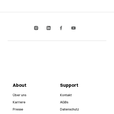
About
Support
Über uns
Kontakt
Karriere
AGBs
Presse
Datenschutz