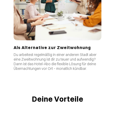
Als Alternative zur Zweitwohnung
Du arbeitest regelmäßig in einer anderen Stadt aber
eine Zweitwohnung ist dir zu teuer und aufwendig?
Dann ist das Hotel-Abo die flexible Lösung für deine
Übernachtungen vor Ort – monatlich kündbar.
Deine Vorteile