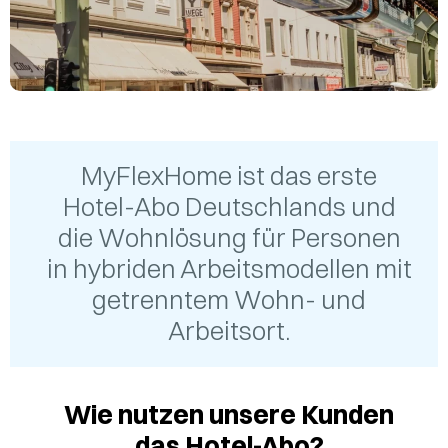
MyFlexHome ist das erste
Hotel-Abo Deutschlands und
die Wohnlösung für Personen
in hybriden Arbeitsmodellen mit
getrenntem Wohn- und
Arbeitsort.
Wie nutzen unsere Kunden
das Hotel-Abo?