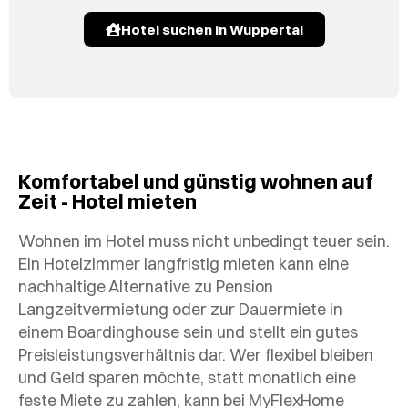
Hotel suchen in Wuppertal
Komfortabel und günstig wohnen auf
Zeit - Hotel mieten
Wohnen im Hotel muss nicht unbedingt teuer sein.
Ein Hotelzimmer langfristig mieten kann eine
nachhaltige Alternative zu Pension
Langzeitvermietung oder zur Dauermiete in
einem Boardinghouse sein und stellt ein gutes
Preisleistungsverhältnis dar. Wer flexibel bleiben
und Geld sparen möchte, statt monatlich eine
feste Miete zu zahlen, kann bei MyFlexHome