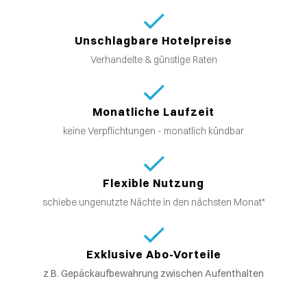
Unschlagbare Hotelpreise
Verhandelte & günstige Raten
Monatliche Laufzeit
keine Verpflichtungen - monatlich kündbar
Flexible Nutzung
schiebe ungenutzte Nächte in den nächsten Monat*
Exklusive Abo-Vorteile
z.B. Gepäckaufbewahrung zwischen Aufenthalten