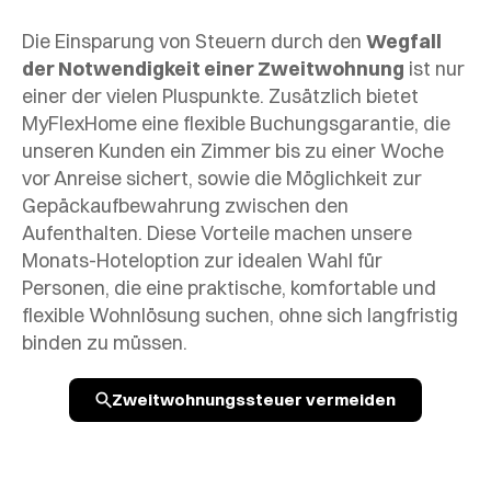
Die Einsparung von Steuern durch den
Wegfall
der Notwendigkeit einer Zweitwohnung
ist nur
einer der vielen Pluspunkte. Zusätzlich bietet
MyFlexHome eine flexible Buchungsgarantie, die
unseren Kunden ein Zimmer bis zu einer Woche
vor Anreise sichert, sowie die Möglichkeit zur
Gepäckaufbewahrung zwischen den
Aufenthalten. Diese Vorteile machen unsere
Monats-Hoteloption zur idealen Wahl für
Personen, die eine praktische, komfortable und
flexible Wohnlösung suchen, ohne sich langfristig
binden zu müssen.
Zweitwohnungssteuer vermeiden