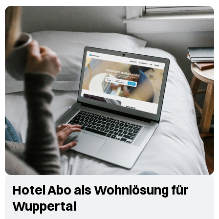
Hotel Abo als Wohnlösung für
Wuppertal