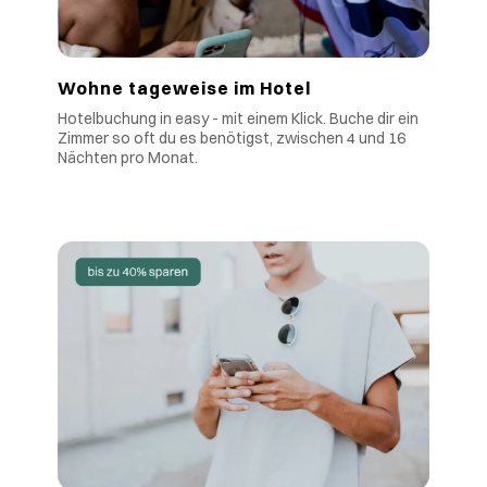
Wohne tageweise im Hotel
Hotelbuchung in easy - mit einem Klick. Buche dir ein
Zimmer so oft du es benötigst, zwischen 4 und 16
Nächten pro Monat.