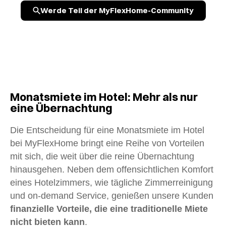
Werde Teil der MyFlexHome-Community
Monatsmiete im Hotel: Mehr als nur
eine Übernachtung
Die Entscheidung für eine Monatsmiete im Hotel
bei MyFlexHome bringt eine Reihe von Vorteilen
mit sich, die weit über die reine Übernachtung
hinausgehen. Neben dem offensichtlichen Komfort
eines Hotelzimmers, wie tägliche Zimmerreinigung
und on-demand Service, genießen unsere Kunden
finanzielle Vorteile, die eine traditionelle Miete
nicht bieten kann
.