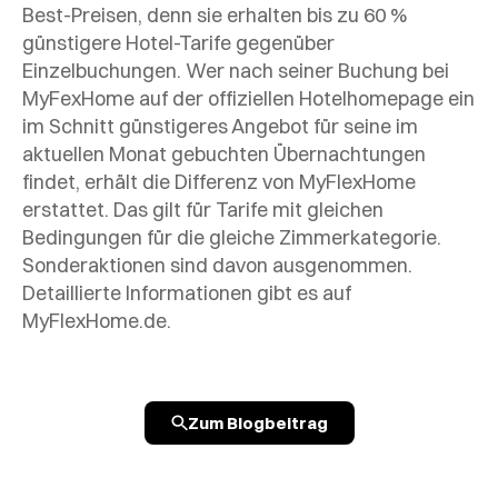
Best-Preisen, denn sie erhalten bis zu 60 %
günstigere Hotel-Tarife gegenüber
Einzelbuchungen. Wer nach seiner Buchung bei
MyFexHome auf der offiziellen Hotelhomepage ein
im Schnitt günstigeres Angebot für seine im
aktuellen Monat gebuchten Übernachtungen
findet, erhält die Differenz von MyFlexHome
erstattet. Das gilt für Tarife mit gleichen
Bedingungen für die gleiche Zimmerkategorie.
Sonderaktionen sind davon ausgenommen.
Detaillierte Informationen gibt es auf
MyFlexHome.de.
Zum Blogbeitrag