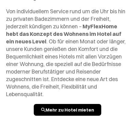
Von individuellem Service rund um die Uhr bis hin
zu privaten Badezimmern und der Freiheit,
jederzeit kündigen zu können –
MyFlexHome
hebt das Konzept des Wohnens im Hotel auf
ein neues Level
. Ob für einen Monat oder länger,
unsere Kunden genießen den Komfort und die
Bequemlichkeit eines Hotels mit allen Vorzügen
einer Wohnung, die speziell auf die Bedürfnisse
moderner Berufstätiger und Reisender
zugeschnitten ist. Entdecke eine neue Art des
Wohnens, die Freiheit, Flexibilität und
Lebensqualität.
Mehr zu Hotel mieten