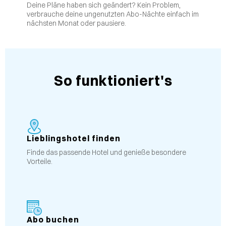
Deine Pläne haben sich geändert? Kein Problem,
verbrauche deine ungenutzten Abo-Nächte einfach im
nächsten Monat oder pausiere.
So funktioniert's
Lieblingshotel finden
Finde das passende Hotel und genieße besondere
Vorteile.
Abo buchen