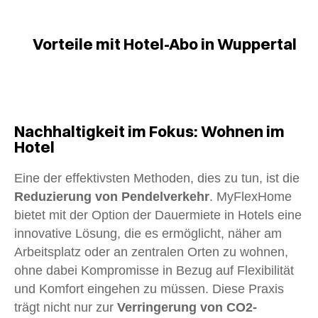
Vorteile mit Hotel-Abo in Wuppertal
Nachhaltigkeit im Fokus: Wohnen im
Hotel
Eine der effektivsten Methoden, dies zu tun, ist die
Reduzierung von Pendelverkehr
. MyFlexHome
bietet mit der Option der Dauermiete in Hotels eine
innovative Lösung, die es ermöglicht, näher am
Arbeitsplatz oder an zentralen Orten zu wohnen,
ohne dabei Kompromisse in Bezug auf Flexibilität
und Komfort eingehen zu müssen. Diese Praxis
trägt nicht nur zur
Verringerung von CO2-