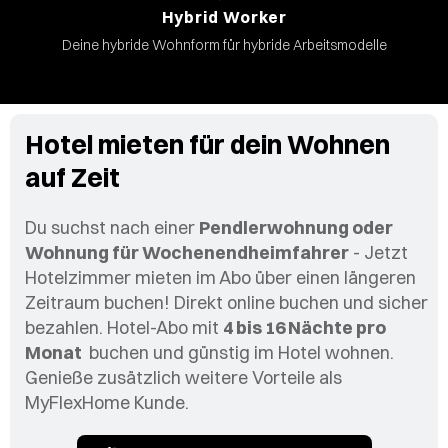
Hybrid Worker
Deine hybride Wohnform für hybride Arbeitsmodelle
Hotel mieten für dein Wohnen
auf Zeit
Du suchst nach einer
Pendlerwohnung oder
Wohnung für Wochenendheimfahrer
- Jetzt
Hotelzimmer mieten im Abo über einen längeren
Zeitraum buchen! Direkt online buchen und sicher
bezahlen. Hotel-Abo mit
4 bis 16 Nächte pro
Monat
buchen und günstig im Hotel wohnen.
Genieße zusätzlich weitere Vorteile als
MyFlexHome Kunde.