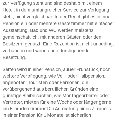
zur Verfügung steht und sind deshalb mit einem
Hotel, in dem umfangreicher Service zur Verfügung
steht, nicht vergleichbar. In der Regel gibt es in einer
Pension ein oder mehrere Gästezimmer mit einfacher
Ausstattung. Bad und WC werden meistens
gemeinschaftlich, mit anderen Gästen oder den
Besitzern, genutzt
. Eine Rezeption ist nicht unbedingt
vorhanden und wenn ohne durchgehende
Besetzung.
Selten wird in einer Pension, außer Frühstück, noch
weitere Verpflegung, wie Voll- oder Halbpension,
angeboten. Touristen oder Personen, die
vorübergehend aus beruflichen Gründen eine
günstige Bleibe suchen, wie Montagearbeiter oder
Vertreter, mieten für eine Woche oder länger gerne
ein Fremdenzimmer. Die Anmietung eines Zimmers
in einer Pension für 3 Monate ist sicherlich