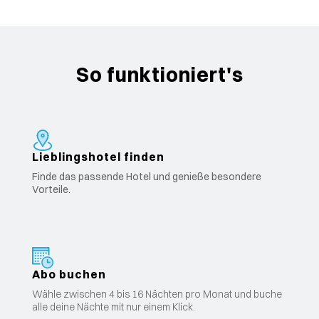
So funktioniert's
Lieblingshotel finden
Finde das passende Hotel und genieße besondere
Vorteile.
Abo buchen
Wähle zwischen 4 bis 16 Nächten pro Monat und buche
alle deine Nächte mit nur einem Klick.