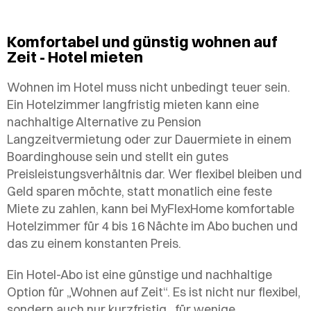
Komfortabel und günstig wohnen auf
Zeit - Hotel mieten
Wohnen im Hotel muss nicht unbedingt teuer sein.
Ein Hotelzimmer langfristig mieten kann eine
nachhaltige Alternative zu Pension
Langzeitvermietung oder zur Dauermiete in einem
Boardinghouse sein und stellt ein gutes
Preisleistungsverhältnis dar. Wer flexibel bleiben und
Geld sparen möchte, statt monatlich eine feste
Miete zu zahlen, kann bei MyFlexHome komfortable
Hotelzimmer für 4 bis 16 Nächte im Abo buchen und
das zu einem konstanten Preis.
Ein Hotel-Abo ist eine günstige und nachhaltige
Option für „Wohnen auf Zeit“. Es ist nicht nur flexibel,
sondern auch nur kurzfristig , für wenige