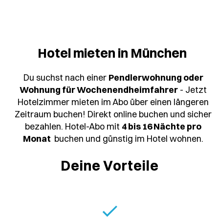
Hotel mieten in München
Du suchst nach einer
Pendlerwohnung oder
Wohnung für Wochenendheimfahrer
- Jetzt
Hotelzimmer mieten im Abo über einen längeren
Zeitraum buchen! Direkt online buchen und sicher
bezahlen. Hotel-Abo mit
4 bis 16 Nächte pro
Monat
buchen und günstig im Hotel wohnen.
Deine Vorteile