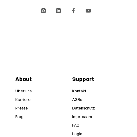
About
Support
Über uns
Kontakt
Karriere
AGBs
Presse
Datenschutz
Blog
Impressum
FAQ
Login