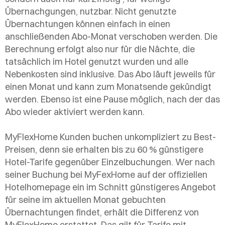
Übernachgungen, nutzbar. Nicht genutzte
Übernachtungen können einfach in einen
anschließenden Abo-Monat verschoben werden. Die
Berechnung erfolgt also nur für die Nächte, die
tatsächlich im Hotel genutzt wurden und alle
Nebenkosten sind inklusive. Das Abo läuft jeweils für
einen Monat und kann zum Monatsende gekündigt
werden. Ebenso ist eine Pause möglich, nach der das
Abo wieder aktiviert werden kann.
MyFlexHome Kunden buchen unkompliziert zu Best-
Preisen, denn sie erhalten bis zu 60 % günstigere
Hotel-Tarife gegenüber Einzelbuchungen. Wer nach
seiner Buchung bei MyFexHome auf der offiziellen
Hotelhomepage ein im Schnitt günstigeres Angebot
für seine im aktuellen Monat gebuchten
Übernachtungen findet, erhält die Differenz von
MyFlexHome erstattet. Das gilt für Tarife mit