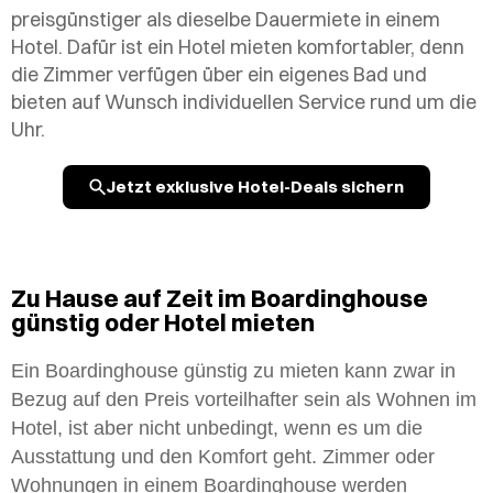
preisgünstiger als dieselbe Dauermiete in einem
Hotel. Dafür ist ein Hotel mieten komfortabler, denn
die Zimmer verfügen über ein eigenes Bad und
bieten auf Wunsch individuellen Service rund um die
Uhr.
Jetzt exklusive Hotel-Deals sichern
Zu Hause auf Zeit im Boardinghouse
günstig oder Hotel mieten
Ein Boardinghouse günstig zu mieten kann zwar in
Bezug auf den Preis vorteilhafter sein als Wohnen im
Hotel, ist aber nicht unbedingt, wenn es um die
Ausstattung und den Komfort geht. Zimmer oder
Wohnungen in einem Boardinghouse werden