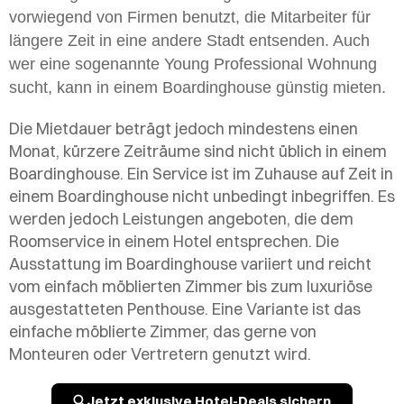
vorwiegend von Firmen benutzt, die Mitarbeiter für
längere Zeit in eine andere Stadt entsenden. Auch
wer eine sogenannte Young Professional Wohnung
sucht, kann in einem Boardinghouse günstig mieten.
Die Mietdauer beträgt jedoch mindestens einen
Monat, kürzere Zeiträume sind nicht üblich in einem
Boardinghouse. Ein Service ist im Zuhause auf Zeit in
einem Boardinghouse nicht unbedingt inbegriffen. Es
werden jedoch Leistungen angeboten, die dem
Roomservice in einem Hotel entsprechen. Die
Ausstattung im Boardinghouse variiert und reicht
vom einfach möblierten Zimmer bis zum luxuriöse
ausgestatteten Penthouse. Eine Variante ist das
einfache möblierte Zimmer, das gerne von
Monteuren oder Vertretern genutzt wird.
Jetzt exklusive Hotel-Deals sichern