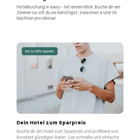
Hotelbuchung in easy - mit einem Klick. Buche dir ein
Zimmer so oft du es benötigst, zwischen 4 und 16
Nächten pro Monat.
Dein Hotel zum Sparpreis
Buche dir ein Hotel zum Sparpreis und profitiere von
.
konstant günstigen Raten
Der schnelle und einfache