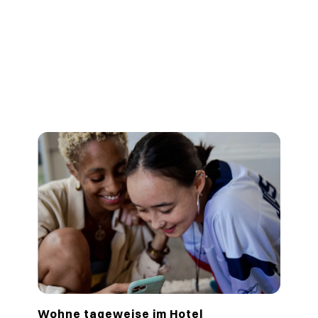
Wohne tageweise im Hotel