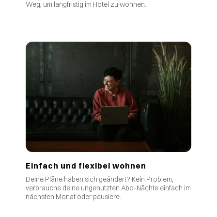
Weg, um langfristig im Hotel zu wohnen.
Einfach und flexibel wohnen
Deine Pläne haben sich geändert? Kein Problem,
verbrauche deine ungenutzten Abo-Nächte einfach im
nächsten Monat oder pausiere.