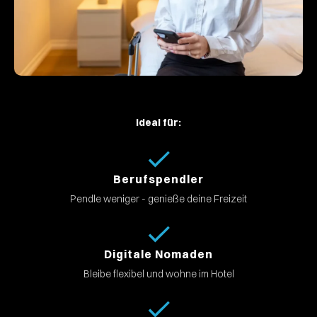
Ideal für:
Berufspendler
Pendle weniger - genieße deine Freizeit
Digitale Nomaden
Bleibe flexibel und wohne im Hotel