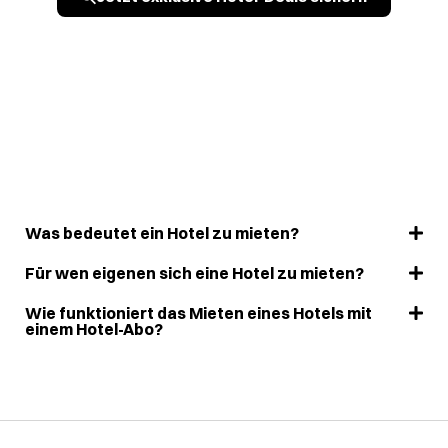
Was bedeutet ein Hotel zu mieten?
Für wen eigenen sich eine Hotel zu mieten?
Wie funktioniert das Mieten eines Hotels mit
einem Hotel-Abo?