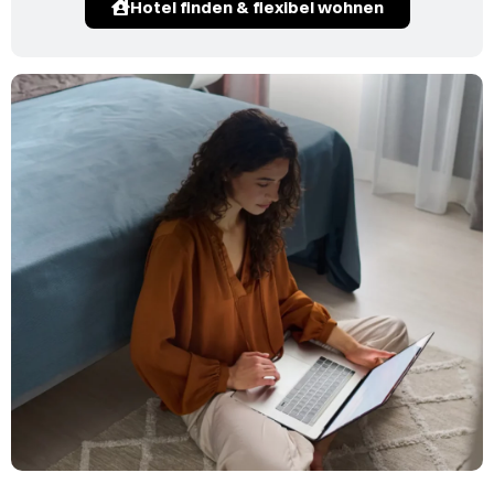
Hotel finden & flexibel wohnen