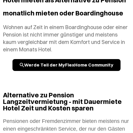
Hotel mieten als Alternative zu Pension
monatlich mieten oder Boardinghouse
Wohnen auf Zeit in einem Boardinghouse oder einer
Pension ist nicht immer günstiger und meistens
kaum vergleichbar mit dem Komfort und Service in
einem Monats Hotel.
Werde Teil der MyFlexHome Community
Alternative zu Pension
Langzeitvermietung - mit Dauermiete
Hotel Zeit und Kosten sparen
Pensionen oder Fremdenzimmer bieten meistens nur
einen eingeschränkten Service, der nur den Gästen