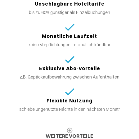
Unschlagbare Hoteltarife
bis zu 60% günstiger als Einzelbuchungen
Monatliche Laufzeit
keine Verpflichtungen - monatlich kündbar
Exklusive Abo-Vorteile
z.B. Gepäckaufbewahrung zwischen Aufenthalten
Flexible Nutzung
schiebe ungenutzte Nächte in den nächsten Monat*
WEITERE VORTEILE