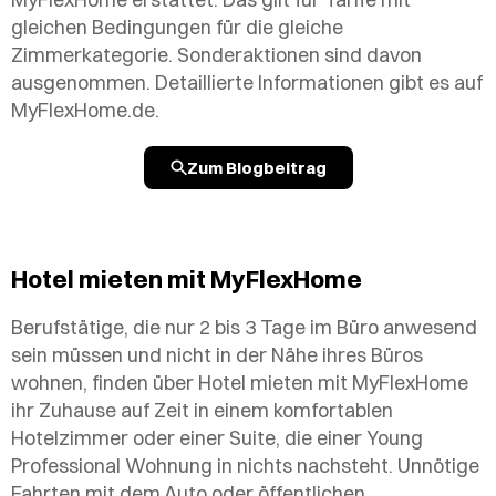
gleichen Bedingungen für die gleiche
Zimmerkategorie. Sonderaktionen sind davon
ausgenommen. Detaillierte Informationen gibt es auf
MyFlexHome.de.
Zum Blogbeitrag
Hotel mieten mit MyFlexHome
Berufstätige, die nur 2 bis 3 Tage im Büro anwesend
sein müssen und nicht in der Nähe ihres Büros
wohnen, finden über Hotel mieten mit MyFlexHome
ihr Zuhause auf Zeit in einem komfortablen
Hotelzimmer oder einer Suite, die einer Young
Professional Wohnung in nichts nachsteht. Unnötige
Fahrten mit dem Auto oder öffentlichen