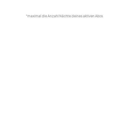
*maximal die Anzahl Nächte deines aktiven Abos