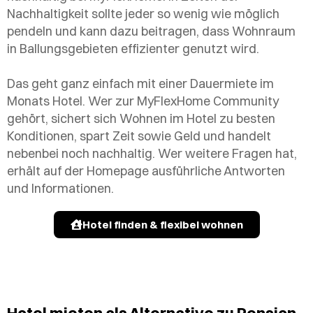
Nachhaltigkeit sollte jeder so wenig wie möglich
pendeln und kann dazu beitragen, dass Wohnraum
in Ballungsgebieten effizienter genutzt wird.
Das geht ganz einfach mit einer Dauermiete im
Monats Hotel. Wer zur MyFlexHome Community
gehört, sichert sich Wohnen im Hotel zu besten
Konditionen, spart Zeit sowie Geld und handelt
nebenbei noch nachhaltig. Wer weitere Fragen hat,
erhält auf der Homepage ausführliche Antworten
und Informationen.
Hotel finden & flexibel wohnen