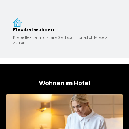
Flexibel wohnen
Bleibe flexibel und spare Geld statt monatlich Miete zu
zahlen.
Wohnen im Hotel