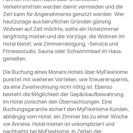
Verkehrsmitteln werden damit vermieden und die
Zeit kann für Angenehmeres genutzt werden. Wer
heutzutage aus beruflichen Gründen günstig
Wohnen auf Zeit möchte, sollte ein Hotelzimmer
langfristig mieten und die Vorzüge, die Wohnen im
Hotel bietet, wie Zimmerreinigung, -Service und
Fitnessstudio, Sauna oder Schwimmbad im Haus,
genießen.
Die Buchung eines Monats Hotels über MyFlexHome
punktet mit weiteren Vorteilen, wie Steuerersparnis,
da eine Zweitwohnung nicht nötig ist. Ebenso
besteht die Möglichkeit der Gepäckaufbewahrung
im Hotel zwischen den Übernachtungen. Eine
Buchungsgarantie sichert den MyFlexHome Kunden,
abhängig vom Hotel, ein Zimmer bis zu einer Woche
vor Anreise. Hotel mieten ist unkompliziert und
nachhaltig bei MyFlexHome. In Zeiten der