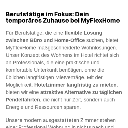
Berufstätige im Fokus: Dein
temporäres Zuhause bei MyFlexHome
Für Berufstätige, die eine
flexible Lösung
zwischen Büro und Home-Office
suchen, bietet
MyFlexHome maßgeschneiderte Wohnlösungen.
Unser Konzept des Wohnens im Hotel richtet sich
an Professionals, die eine praktische und
komfortable Unterkunft benötigen, ohne die
üblichen langfristigen Mietverträge. Mit der
Möglichkeit,
Hotelzimmer langfristig zu mieten
,
bieten wir eine
attraktive Alternative zu täglichen
Pendelfahrten
, die nicht nur Zeit, sondern auch
Energie und Ressourcen sparen.
Unsere modern ausgestatteten Zimmer stehen
einer Professional Wohnung in nichts nach und