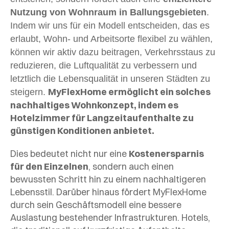
Nutzung von Wohnraum in Ballungsgebieten
.
Indem wir uns für ein Modell entscheiden, das es
erlaubt, Wohn- und Arbeitsorte flexibel zu wählen,
können wir aktiv dazu beitragen, Verkehrsstaus zu
reduzieren, die Luftqualität zu verbessern und
letztlich die Lebensqualität in unseren Städten zu
MyFlexHome ermöglicht ein solches
steigern.
nachhaltiges Wohnkonzept, indem es
Hotelzimmer für Langzeitaufenthalte zu
günstigen Konditionen anbietet.
Dies bedeutet nicht nur eine
Kostenersparnis
für den Einzelnen
, sondern auch einen
bewussten Schritt hin zu einem nachhaltigeren
Lebensstil.
Darüber hinaus fördert MyFlexHome
durch sein Geschäftsmodell eine bessere
Auslastung bestehender Infrastrukturen. Hotels,