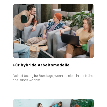
Für hybride Arbeitsmodelle
Deine Lösung für Bürotage, wenn du nicht in der Nähe
des Büros wohnst.