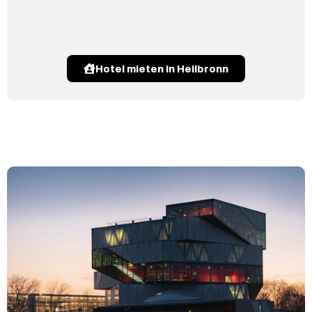
Hotel mieten in Heilbronn