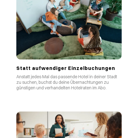
Statt aufwendiger Einzelbuchungen
Anstatt jedes Mal das passende Hotel in deiner Stadt
zu suchen, buchst du deine Übernachtungen zu
günstigen und verhandelten Hotelraten im Abo.