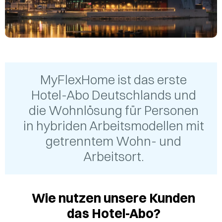
MyFlexHome ist das erste
Hotel-Abo Deutschlands und
die Wohnlösung für Personen
in hybriden Arbeitsmodellen mit
getrenntem Wohn- und
Arbeitsort.
Wie nutzen unsere Kunden
das Hotel-Abo?