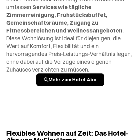
umfassen
Services wie tägliche
Zimmerreinigung, Frühstücksbuffet,
Gemeinschaftsräume, Zugang zu
Fitnessbereichen und Wellnessangeboten
.
Diese Wohnlösung ist ideal für diejenigen, die
Wert auf Komfort, Flexibilität und ein
hervorragendes Preis-Leistungs-Verhältnis legen,
ohne dabei auf die Vorzüge eines eigenen
Zuhauses verzichten zu müssen.
Mehr zum Hotel-Abo
Flexibles Wohnen auf Zeit: Das Hotel-
Abo von MyFlexHome