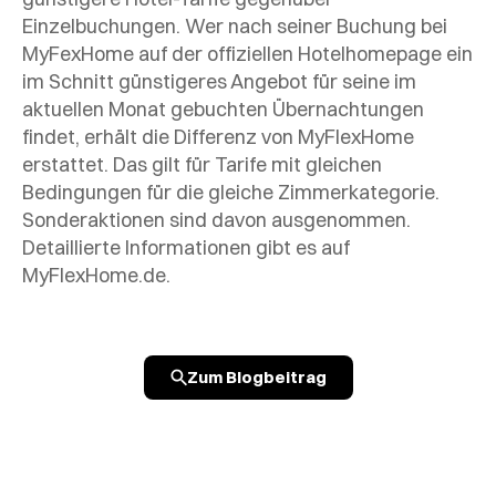
Einzelbuchungen. Wer nach seiner Buchung bei
MyFexHome auf der offiziellen Hotelhomepage ein
im Schnitt günstigeres Angebot für seine im
aktuellen Monat gebuchten Übernachtungen
findet, erhält die Differenz von MyFlexHome
erstattet. Das gilt für Tarife mit gleichen
Bedingungen für die gleiche Zimmerkategorie.
Sonderaktionen sind davon ausgenommen.
Detaillierte Informationen gibt es auf
MyFlexHome.de.
Zum Blogbeitrag