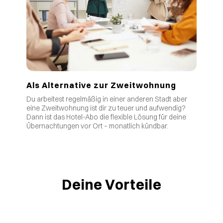
Als Alternative zur Zweitwohnung
Du arbeitest regelmäßig in einer anderen Stadt aber
eine Zweitwohnung ist dir zu teuer und aufwendig?
Dann ist das Hotel-Abo die flexible Lösung für deine
Übernachtungen vor Ort – monatlich kündbar.
Deine Vorteile