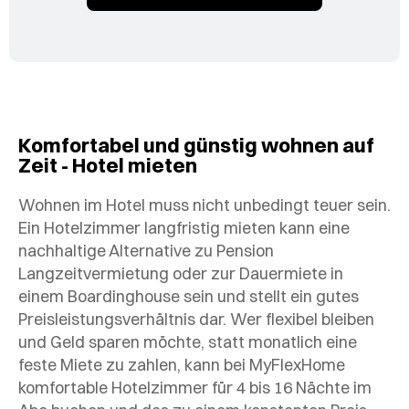
Komfortabel und günstig wohnen auf
Zeit - Hotel mieten
Wohnen im Hotel muss nicht unbedingt teuer sein.
Ein Hotelzimmer langfristig mieten kann eine
nachhaltige Alternative zu Pension
Langzeitvermietung oder zur Dauermiete in
einem Boardinghouse sein und stellt ein gutes
Preisleistungsverhältnis dar. Wer flexibel bleiben
und Geld sparen möchte, statt monatlich eine
feste Miete zu zahlen, kann bei MyFlexHome
komfortable Hotelzimmer für 4 bis 16 Nächte im