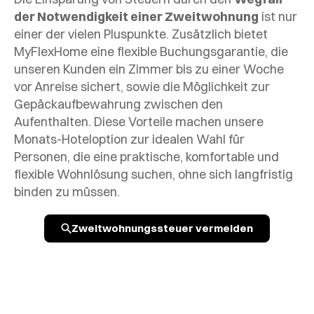
der Notwendigkeit einer Zweitwohnung
ist nur
einer der vielen Pluspunkte. Zusätzlich bietet
MyFlexHome eine flexible Buchungsgarantie, die
unseren Kunden ein Zimmer bis zu einer Woche
vor Anreise sichert, sowie die Möglichkeit zur
Gepäckaufbewahrung zwischen den
Aufenthalten. Diese Vorteile machen unsere
Monats-Hoteloption zur idealen Wahl für
Personen, die eine praktische, komfortable und
flexible Wohnlösung suchen, ohne sich langfristig
binden zu müssen.
Zweitwohnungssteuer vermeiden