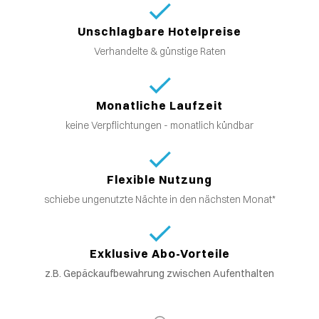
Unschlagbare Hotelpreise
Verhandelte & günstige Raten
Monatliche Laufzeit
keine Verpflichtungen - monatlich kündbar
Flexible Nutzung
schiebe ungenutzte Nächte in den nächsten Monat*
Exklusive Abo-Vorteile
z.B. Gepäckaufbewahrung zwischen Aufenthalten