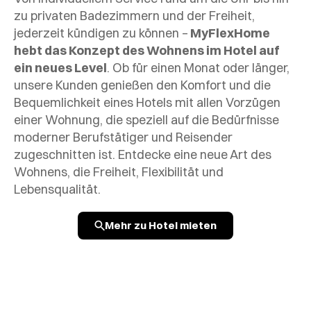
zu privaten Badezimmern und der Freiheit,
jederzeit kündigen zu können –
MyFlexHome
hebt das Konzept des Wohnens im Hotel auf
ein neues Level
. Ob für einen Monat oder länger,
unsere Kunden genießen den Komfort und die
Bequemlichkeit eines Hotels mit allen Vorzügen
einer Wohnung, die speziell auf die Bedürfnisse
moderner Berufstätiger und Reisender
zugeschnitten ist. Entdecke eine neue Art des
Wohnens, die Freiheit, Flexibilität und
Lebensqualität.
Mehr zu Hotel mieten