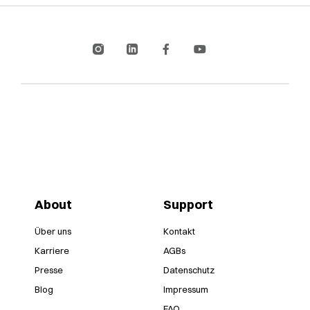
About
Support
Über uns
Kontakt
Karriere
AGBs
Presse
Datenschutz
Blog
Impressum
FAQ