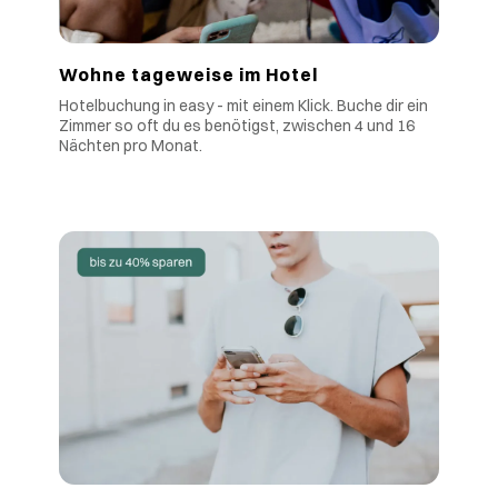
Wohne tageweise im Hotel
Hotelbuchung in easy - mit einem Klick. Buche dir ein
Zimmer so oft du es benötigst, zwischen 4 und 16
Nächten pro Monat.