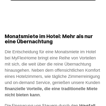
Monatsmiete im Hotel: Mehr als nur
eine Übernachtung
Die Entscheidung für eine Monatsmiete im Hotel
bei MyFlexHome bringt eine Reihe von Vorteilen
mit sich, die weit über die reine Übernachtung
hinausgehen. Neben dem offensichtlichen Komfort
eines Hotelzimmers, wie tägliche Zimmerreinigung
und on-demand Service, genießen unsere Kunden
finanzielle Vorteile, die eine traditionelle Miete
nicht bieten kann
.
Die Einsparung von Steuern durch den
Wegfall