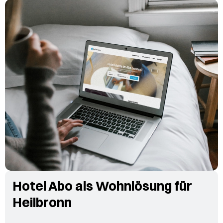
Hotel Abo als Wohnlösung für
Heilbronn