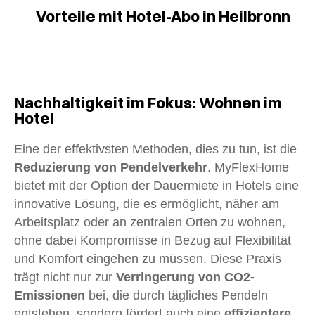
Vorteile mit Hotel-Abo in Heilbronn
Nachhaltigkeit im Fokus: Wohnen im
Hotel
Eine der effektivsten Methoden, dies zu tun, ist die
Reduzierung von Pendelverkehr
. MyFlexHome
bietet mit der Option der Dauermiete in Hotels eine
innovative Lösung, die es ermöglicht, näher am
Arbeitsplatz oder an zentralen Orten zu wohnen,
ohne dabei Kompromisse in Bezug auf Flexibilität
und Komfort eingehen zu müssen. Diese Praxis
trägt nicht nur zur
Verringerung von CO2-
Emissionen
bei, die durch tägliches Pendeln
entstehen, sondern fördert auch eine
effizientere