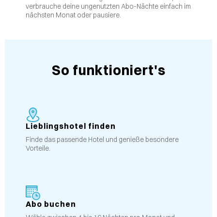
verbrauche deine ungenutzten Abo-Nächte einfach im
nächsten Monat oder pausiere.
So funktioniert's
Lieblingshotel finden
Finde das passende Hotel und genieße besondere
Vorteile.
Abo buchen