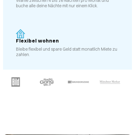
Wähle zwischen 4 bis 16 Nächten pro Monat und
buche alle deine Nächte mit nur einem Klick.
Flexibel wohnen
Bleibe flexibel und spare Geld statt monatlich Miete zu
zahlen.