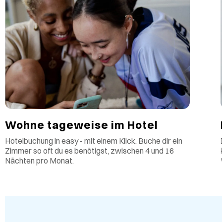
Wohne tageweise im Hotel
Hotelbuchung in easy - mit einem Klick. Buche dir ein
Zimmer so oft du es benötigst, zwischen 4 und 16
Nächten pro Monat.