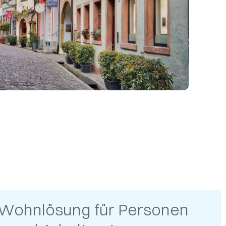
 Wohnlösung für Personen