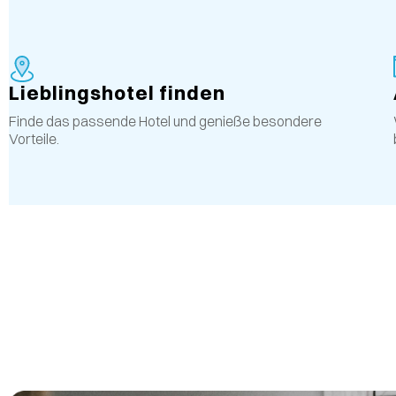
Lieblingshotel finden
Finde das passende Hotel und genieße besondere
Vorteile.