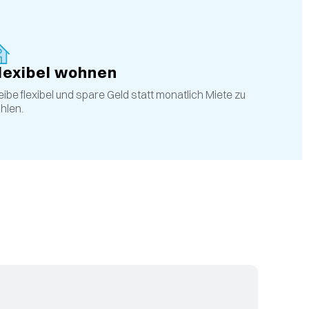
lexibel wohnen
eibe flexibel und spare Geld statt monatlich Miete zu
hlen.