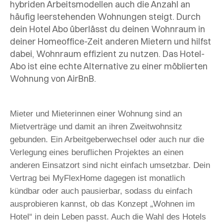
hybriden Arbeitsmodellen auch die Anzahl an
häufig leerstehenden Wohnungen steigt. Durch
dein Hotel Abo überlässt du deinen Wohnraum in
deiner Homeoffice-Zeit anderen Mietern und hilfst
dabei, Wohnraum effizient zu nutzen.
Das Hotel-
Abo ist eine echte Alternative zu einer möblierten
Wohnung von AirBnB.
Mieter und Mieterinnen einer Wohnung sind an
Mietverträge und damit an ihren Zweitwohnsitz
gebunden. Ein Arbeitgeberwechsel oder auch nur die
Verlegung eines beruflichen Projektes an einen
anderen Einsatzort sind nicht einfach umsetzbar. Dein
Vertrag bei MyFlexHome dagegen ist monatlich
kündbar oder auch pausierbar, sodass du einfach
ausprobieren kannst
, ob das Konzept „Wohnen im
Hotel“ in dein Leben passt. Auch die Wahl des Hotels