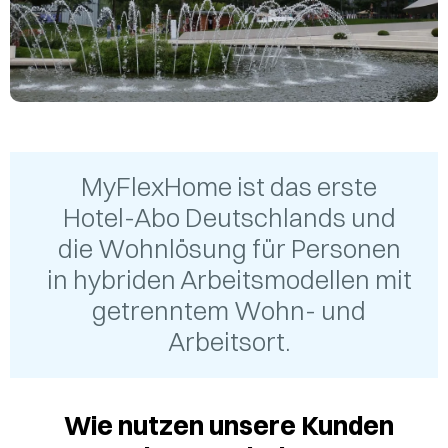
MyFlexHome ist das erste
Hotel-Abo Deutschlands und
die Wohnlösung für Personen
in hybriden Arbeitsmodellen mit
getrenntem Wohn- und
Arbeitsort.
Wie nutzen unsere Kunden