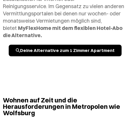
Reinigungsservice. Im Gegensatz zu vielen anderen
Vermittlungsportalen bei denen nur wochen- oder
monatsweise Vermietungen möglich sind,
bietet
MyFlexHome mit dem flexiblen Hotel-Abo
die Alternative.
Deine Alternative zum 1 Zimmer Apartment
Wohnen auf Zeit und die
Herausforderungen in Metropolen wie
Wolfsburg