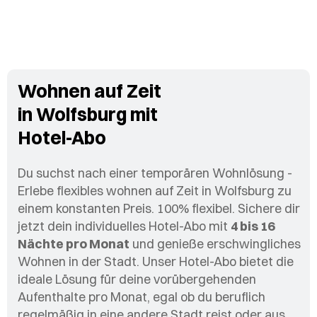
Wohnen auf Zeit
in Wolfsburg mit
Hotel-Abo
Du suchst nach einer temporären Wohnlösung -
Erlebe flexibles wohnen auf Zeit in Wolfsburg zu
einem konstanten Preis. 100% flexibel. Sichere dir
jetzt dein individuelles Hotel-Abo mit
4 bis 16
Nächte pro Monat
und genieße erschwingliches
Wohnen in der Stadt. Unser Hotel-Abo bietet die
ideale Lösung für deine vorübergehenden
Aufenthalte pro Monat, egal ob du beruflich
regelmäßig in eine andere Stadt reist oder aus