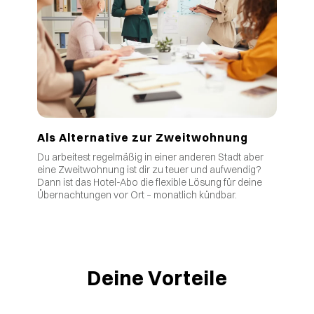
Als Alternative zur Zweitwohnung
Du arbeitest regelmäßig in einer anderen Stadt aber
eine Zweitwohnung ist dir zu teuer und aufwendig?
Dann ist das Hotel-Abo die flexible Lösung für deine
Übernachtungen vor Ort – monatlich kündbar.
Deine Vorteile