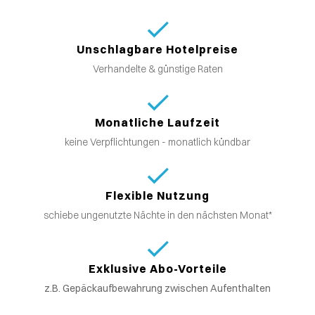
Unschlagbare Hotelpreise
Verhandelte & günstige Raten
Monatliche Laufzeit
keine Verpflichtungen - monatlich kündbar
Flexible Nutzung
schiebe ungenutzte Nächte in den nächsten Monat*
Exklusive Abo-Vorteile
z.B. Gepäckaufbewahrung zwischen Aufenthalten