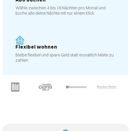
Wähle zwischen 4 bis 16 Nächten pro Monat und
buche alle deine Nächte mit nur einem Klick.
Flexibel wohnen
Bleibe flexibel und spare Geld statt monatlich Miete zu
zahlen.