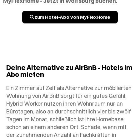
MyFlexHome - Jetzt in Wolfsburg buchen.
zum Hotel-Abo von MyFlexHome
Deine Alternative zu AirBnB - Hotels im
Abo mieten
Ein Zimmer auf Zeit als Alternative zur möblierten
Wohnung von AirBnB sorgt für ein gutes Gefühl.
Hybrid Worker nutzen ihren Wohnraum nur an
Bürotagen, also an durchschnittlich vier bis zwölf
Tagen im Monat, schließlich ist ihre Homebase
schon an einem anderen Ort. Schade, wenn mit
der zunehmenden Anzahl an Fachkräften in