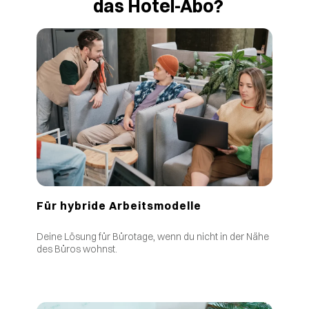
das Hotel-Abo?
Für hybride Arbeitsmodelle
Deine Lösung für Bürotage, wenn du nicht in der Nähe
des Büros wohnst.