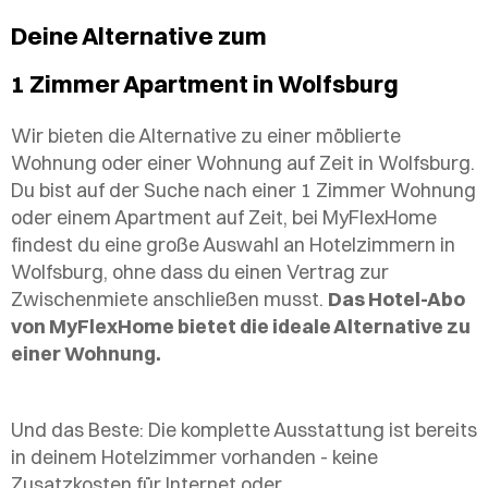
Deine Alternative zum
1 Zimmer Apartment in Wolfsburg
Wir bieten die Alternative zu einer möblierte
Wohnung oder einer Wohnung auf Zeit in Wolfsburg.
Du bist auf der Suche nach einer 1 Zimmer Wohnung
oder einem Apartment auf Zeit, bei MyFlexHome
findest du eine große Auswahl an Hotelzimmern in
Wolfsburg, ohne dass du einen Vertrag zur
Zwischenmiete anschließen musst.
Das Hotel-Abo
von MyFlexHome bietet die ideale Alternative zu
einer Wohnung.
Und das Beste: Die komplette Ausstattung ist bereits
in deinem Hotelzimmer vorhanden - keine
Zusatzkosten für Internet oder