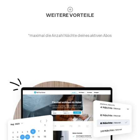
WEITERE VORTEILE
*maximal die Anzahl Nächte deines aktiven Abos