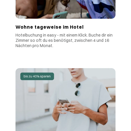
Wohne tageweise im Hotel
Hotelbuchung in easy - mit einem Klick. Buche dir ein
Zimmer so oft du es benötigst, zwischen 4 und 16
Nächten pro Monat.