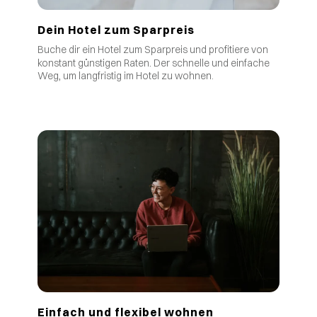
Dein Hotel zum Sparpreis
Buche dir ein Hotel zum Sparpreis und profitiere von
.
konstant günstigen Raten
Der schnelle und einfache
Weg, um langfristig im Hotel zu wohnen.
Einfach und flexibel wohnen