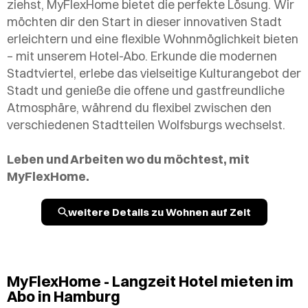
ziehst, MyFlexHome bietet die perfekte Lösung. Wir
möchten dir den Start in dieser innovativen Stadt
erleichtern und eine flexible Wohnmöglichkeit bieten
– mit unserem Hotel-Abo. Erkunde die modernen
Stadtviertel, erlebe das vielseitige Kulturangebot der
Stadt und genieße die offene und gastfreundliche
Atmosphäre, während du flexibel zwischen den
verschiedenen Stadtteilen Wolfsburgs wechselst.
Leben und Arbeiten wo du möchtest, mit
MyFlexHome.
weitere Details zu Wohnen auf Zeit
MyFlexHome - Langzeit Hotel mieten im
Abo in Hamburg