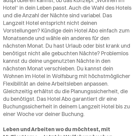
ausprobieren kannst, ob das Konzept „Wohnen im
Hotel“ in dein Leben passt. Auch die Wahl des Hotels
und die Anzahl der Nächte sind variabel. Das
Langzeit Hotel entspricht nicht deinen
Vorstellungen? Kündige dein Hotel Abo einfach zum
Monatsende und wähle ein anderes für den
nächsten Monat. Du hast Urlaub oder bist krank und
benötigst nicht alle gebuchten Nächte? Problemlos
kannst du deine ungenutzten Nächte in den
nächsten Monat verschieben. Du kannst dein
Wohnen im Hotel in Wolfsburg mit höchstmöglicher
Flexibilität an deine Arbeitsleben anpassen.
Gleichzeitig erhältst du die Planungssicherheit, die
du benötigst. Das Hotel Abo garantiert dir eine
Buchungssicherheit in deinem Langzeit Hotel bis zu
einer Woche vor deiner Buchung.
Leben und Arbeiten wo du möchtest, mit