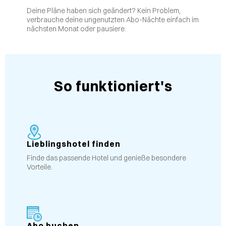
Deine Pläne haben sich geändert? Kein Problem,
verbrauche deine ungenutzten Abo-Nächte einfach im
nächsten Monat oder pausiere.
So funktioniert's
Lieblingshotel finden
Finde das passende Hotel und genieße besondere
Vorteile.
Abo buchen