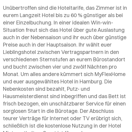
Unübertroffen sind die Hoteltarife, das Zimmer ist in
eurem Langzeit Hotel bis zu 60 % günstiger als bei
einer Einzelbuchung. In einer idealen Win-win-
Situation freut sich das Hotel über gute Auslastung
auch in der Nebensaison und ihr euch über günstige
Preise auch in der Hauptsaison. Ihr wählt euer
Lieblingshotel zwischen Vertragspartnern in den
verschiedenen Sternstufen an eurem Bürostandort
und bucht zwischen vier und zwölf Nächten pro
Monat. Um alles andere kümmert sich MyFlexHome
und euer ausgewähltes Hotel in Hamburg. Die
Nebenkosten sind bezahlt, Putz- und
Hausmeisterdienst sind inbegriffen und das Bett ist
frisch bezogen, ein unschätzbarer Service für einen
sorglosen Start in die Bürotage. Der Abschluss
teurer Verträge für Internet oder TV erübrigt sich,
schließlich ist die kostenlose Nutzung in der Hotel