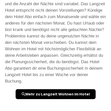
und die Anzahl der Nächte sind variabel. Das Langzeit
Hotel entspricht nicht deinen Vorstellungen? Kündige
dein Hotel Abo einfach zum Monatsende und wähle ein
anderes für den nächsten Monat. Du hast Urlaub oder
bist krank und benötigst nicht alle gebuchten Nächte?
Problemlos kannst du deine ungenutzten Nächte in
den nächsten Monat verschieben. Du kannst dein
Wohnen im Hotel mit höchstmöglicher Flexibilität an
deine Arbeitsleben anpassen. Gleichzeitig erhältst du
die Planungssicherheit, die du benötigst. Das Hotel
Abo garantiert dir eine Buchungssicherheit in deinem
Langzeit Hotel bis zu einer Woche vor deiner
Buchung.
Mehr zu Langzeit Wohnen im Hotel