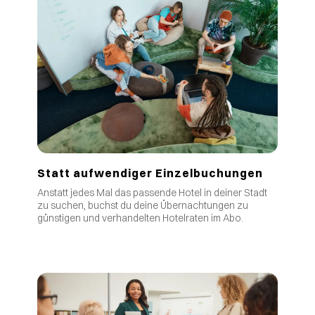
Statt aufwendiger Einzelbuchungen
Anstatt jedes Mal das passende Hotel in deiner Stadt
zu suchen, buchst du deine Übernachtungen zu
günstigen und verhandelten Hotelraten im Abo.