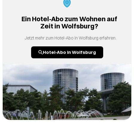
Ein Hotel-Abo zum Wohnen auf
Zeit in Wolfsburg?
Jetzt mehr zum Hotel-Abo in Wolfsburg erfahren.
Hotel-Abo in Wolfsburg