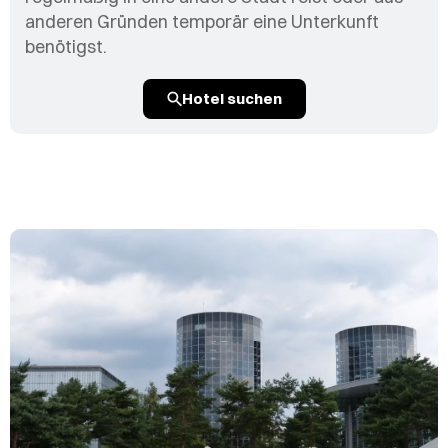
anderen Gründen temporär eine Unterkunft
benötigst.
Hotel suchen