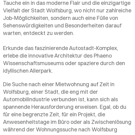
Tauche ein in das moderne Flair und die einzigartige
Vielfalt der Stadt Wolfsburg, wo nicht nur zahlreiche
Job-Möglichkeiten, sondern auch eine Fülle von
Sehenswürdigkeiten und Besonderheiten darauf
warten, entdeckt zu werden.
Erkunde das faszinierende Autostadt-Komplex,
erlebe die innovative Architektur des Phaeno
Wissenschaftsmuseums oder spaziere durch den
idyllischen Allerpark.
Die Suche nach einer Mietwohnung auf Zeit in
Wolfsburg, einer Stadt, die eng mit der
Automobilindustrie verbunden ist, kann sich als
spannende Herausforderung erweisen. Egal, ob du
für eine begrenzte Zeit, für ein Projekt, die
Anwesenheitstage im Büro oder als Zwischenlösung
während der Wohnungssuche nach Wolfsburg