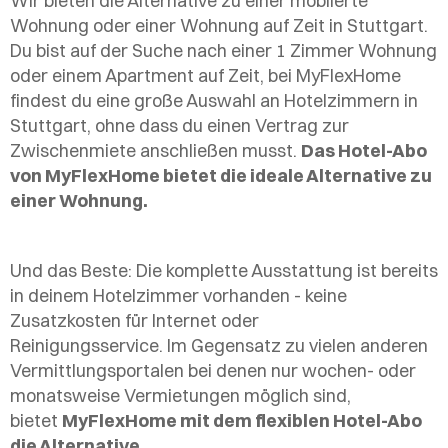
Wir bieten die Alternative zu einer möblierte
Wohnung oder einer Wohnung auf Zeit in Stuttgart.
Du bist auf der Suche nach einer 1 Zimmer Wohnung
oder einem Apartment auf Zeit, bei MyFlexHome
findest du eine große Auswahl an Hotelzimmern in
Stuttgart, ohne dass du einen Vertrag zur
Zwischenmiete anschließen musst.
Das Hotel-Abo
von MyFlexHome bietet die ideale Alternative zu
einer Wohnung.
Und das Beste: Die komplette Ausstattung ist bereits
in deinem Hotelzimmer vorhanden - keine
Zusatzkosten für Internet oder
Reinigungsservice. Im Gegensatz zu vielen anderen
Vermittlungsportalen bei denen nur wochen- oder
monatsweise Vermietungen möglich sind,
bietet
MyFlexHome mit dem flexiblen Hotel-Abo
die Alternative.