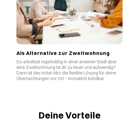
Als Alternative zur Zweitwohnung
Du arbeitest regelmäßig in einer anderen Stadt aber
eine Zweitwohnung ist dir zu teuer und aufwendig?
Dann ist das Hotel-Abo die flexible Lösung für deine
Übernachtungen vor Ort – monatlich kündbar.
Deine Vorteile