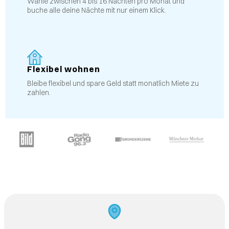
Wähle zwischen 4 bis 16 Nächten pro Monat und
buche alle deine Nächte mit nur einem Klick.
Flexibel wohnen
Bleibe flexibel und spare Geld statt monatlich Miete zu
zahlen.