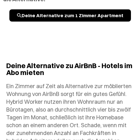
Deine Alternative zum 1 Zimmer Apartment
Deine Alternative zu AirBnB - Hotels im
Abo mieten
Ein Zimmer auf Zeit als Alternative zur möblierten
Wohnung von AirBnB sorgt für ein gutes Gefühl.
Hybrid Worker nutzen ihren Wohnraum nur an
Bürotagen, also an durchschnittlich vier bis zwölf
Tagen im Monat, schließlich ist ihre Homebase
schon an einem anderen Ort. Schade, wenn mit
der zunehmenden Anzahl an Fachkräften in