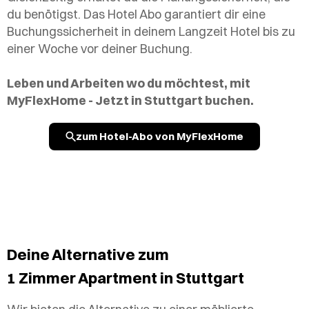
du benötigst. Das Hotel Abo garantiert dir eine
Buchungssicherheit in deinem Langzeit Hotel bis zu
einer Woche vor deiner Buchung.
Leben und Arbeiten wo du möchtest, mit
MyFlexHome - Jetzt in Stuttgart buchen.
zum Hotel-Abo von MyFlexHome
Deine Alternative zum
1 Zimmer Apartment in Stuttgart