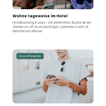
Wohne tageweise im Hotel
Hotelbuchung in easy - mit einem Klick. Buche dir ein
Zimmer so oft du es benötigst, zwischen 4 und 16
Nächten pro Monat.