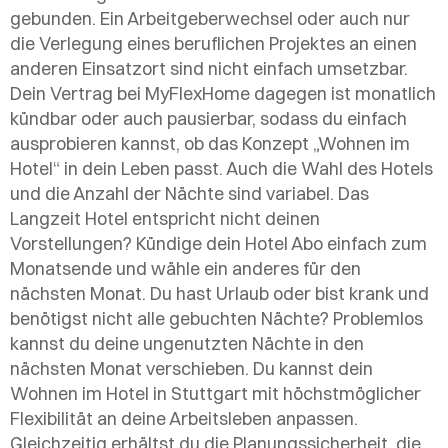
gebunden. Ein Arbeitgeberwechsel oder auch nur
die Verlegung eines beruflichen Projektes an einen
anderen Einsatzort sind nicht einfach umsetzbar.
Dein Vertrag bei MyFlexHome dagegen ist monatlich
kündbar oder auch pausierbar, sodass du einfach
ausprobieren kannst, ob das Konzept „Wohnen im
Hotel“ in dein Leben passt. Auch die Wahl des Hotels
und die Anzahl der Nächte sind variabel. Das
Langzeit Hotel entspricht nicht deinen
Vorstellungen? Kündige dein Hotel Abo einfach zum
Monatsende und wähle ein anderes für den
nächsten Monat. Du hast Urlaub oder bist krank und
benötigst nicht alle gebuchten Nächte? Problemlos
kannst du deine ungenutzten Nächte in den
nächsten Monat verschieben. Du kannst dein
Wohnen im Hotel in Stuttgart mit höchstmöglicher
Flexibilität an deine Arbeitsleben anpassen.
Gleichzeitig erhältst du die Planungssicherheit, die