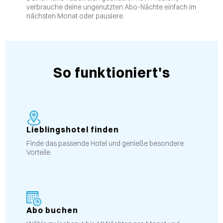
verbrauche deine ungenutzten Abo-Nächte einfach im
nächsten Monat oder pausiere.
So funktioniert's
Lieblingshotel finden
Finde das passende Hotel und genieße besondere
Vorteile.
Abo buchen