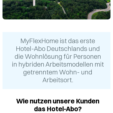
MyFlexHome ist das erste
Hotel-Abo Deutschlands und
die Wohnlösung für Personen
in hybriden Arbeitsmodellen mit
getrenntem Wohn- und
Arbeitsort.
Wie nutzen unsere Kunden
das Hotel-Abo?