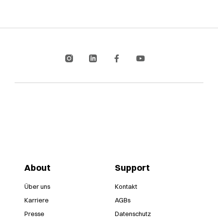
About
Support
Über uns
Kontakt
Karriere
AGBs
Presse
Datenschutz