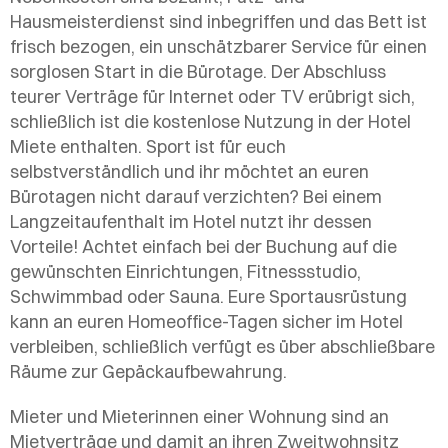
Hausmeisterdienst sind inbegriffen und das Bett ist
frisch bezogen, ein unschätzbarer Service für einen
sorglosen Start in die Bürotage. Der Abschluss
teurer Verträge für Internet oder TV erübrigt sich,
schließlich ist die kostenlose Nutzung in der Hotel
Miete enthalten. Sport ist für euch
selbstverständlich und ihr möchtet an euren
Bürotagen nicht darauf verzichten? Bei einem
Langzeitaufenthalt im Hotel nutzt ihr dessen
Vorteile! Achtet einfach bei der Buchung auf die
gewünschten Einrichtungen, Fitnessstudio,
Schwimmbad oder Sauna. Eure Sportausrüstung
kann an euren Homeoffice-Tagen sicher im Hotel
verbleiben, schließlich verfügt es über abschließbare
Räume zur Gepäckaufbewahrung.
Mieter und Mieterinnen einer Wohnung sind an
Mietverträge und damit an ihren Zweitwohnsitz