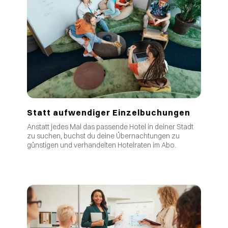
Statt aufwendiger Einzelbuchungen
Anstatt jedes Mal das passende Hotel in deiner Stadt
zu suchen, buchst du deine Übernachtungen zu
günstigen und verhandelten Hotelraten im Abo.