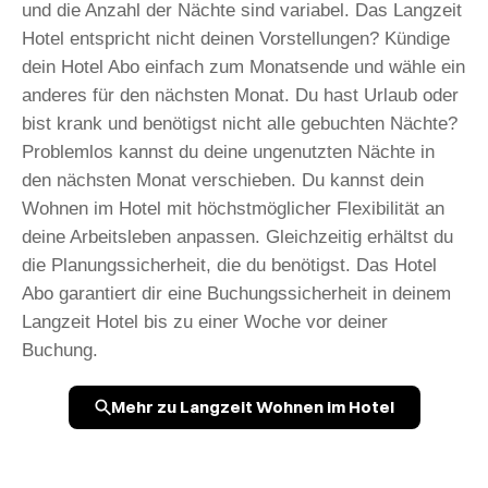
und die Anzahl der Nächte sind variabel. Das Langzeit
Hotel entspricht nicht deinen Vorstellungen? Kündige
dein Hotel Abo einfach zum Monatsende und wähle ein
anderes für den nächsten Monat. Du hast Urlaub oder
bist krank und benötigst nicht alle gebuchten Nächte?
Problemlos kannst du deine ungenutzten Nächte in
den nächsten Monat verschieben. Du kannst dein
Wohnen im Hotel mit höchstmöglicher Flexibilität an
deine Arbeitsleben anpassen. Gleichzeitig erhältst du
die Planungssicherheit, die du benötigst. Das Hotel
Abo garantiert dir eine Buchungssicherheit in deinem
Langzeit Hotel bis zu einer Woche vor deiner
Buchung.
Mehr zu Langzeit Wohnen im Hotel