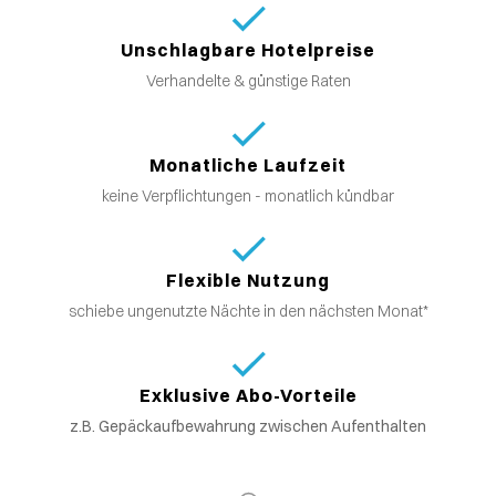
Unschlagbare Hotelpreise
Verhandelte & günstige Raten
Monatliche Laufzeit
keine Verpflichtungen - monatlich kündbar
Flexible Nutzung
schiebe ungenutzte Nächte in den nächsten Monat*
Exklusive Abo-Vorteile
z.B. Gepäckaufbewahrung zwischen Aufenthalten