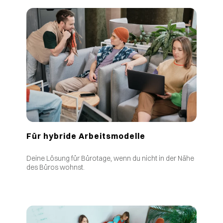
Für hybride Arbeitsmodelle
Deine Lösung für Bürotage, wenn du nicht in der Nähe
des Büros wohnst.