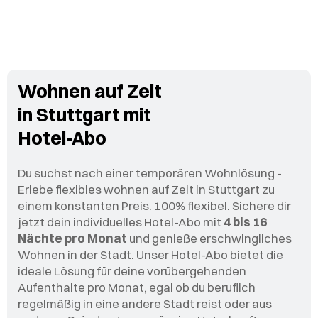
Wohnen auf Zeit
in Stuttgart mit
Hotel-Abo
Du suchst nach einer temporären Wohnlösung -
Erlebe flexibles wohnen auf Zeit in Stuttgart zu
einem konstanten Preis. 100% flexibel. Sichere dir
jetzt dein individuelles Hotel-Abo mit
4 bis 16
Nächte pro Monat
und genieße erschwingliches
Wohnen in der Stadt. Unser Hotel-Abo bietet die
ideale Lösung für deine vorübergehenden
Aufenthalte pro Monat, egal ob du beruflich
regelmäßig in eine andere Stadt reist oder aus