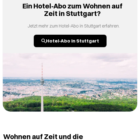
Ein Hotel-Abo zum Wohnen auf
Zeit in Stuttgart?
Jetzt mehr zum Hotel-Abo in Stuttgart erfahren.
Hotel-Abo in Stuttgart
Wohnen auf Zeit und die