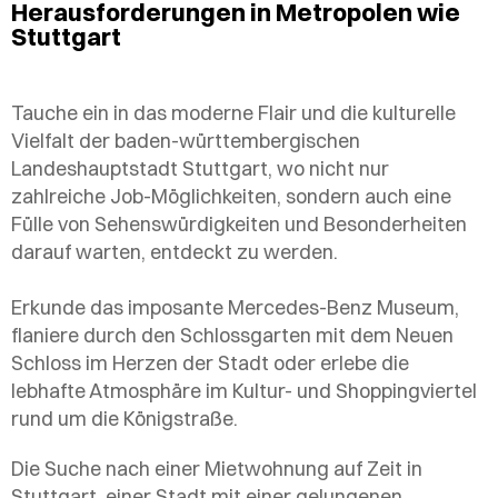
Herausforderungen in Metropolen wie
Stuttgart
Tauche ein in das moderne Flair und die kulturelle
Vielfalt der baden-württembergischen
Landeshauptstadt Stuttgart, wo nicht nur
zahlreiche Job-Möglichkeiten, sondern auch eine
Fülle von Sehenswürdigkeiten und Besonderheiten
darauf warten, entdeckt zu werden.
Erkunde das imposante Mercedes-Benz Museum,
flaniere durch den Schlossgarten mit dem Neuen
Schloss im Herzen der Stadt oder erlebe die
lebhafte Atmosphäre im Kultur- und Shoppingviertel
rund um die Königstraße.
Die Suche nach einer Mietwohnung auf Zeit in
Stuttgart, einer Stadt mit einer gelungenen