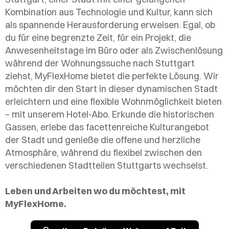
Kombination aus Technologie und Kultur, kann sich
als spannende Herausforderung erweisen. Egal, ob
du für eine begrenzte Zeit, für ein Projekt, die
Anwesenheitstage im Büro oder als Zwischenlösung
während der Wohnungssuche nach Stuttgart
ziehst, MyFlexHome bietet die perfekte Lösung. Wir
möchten dir den Start in dieser dynamischen Stadt
erleichtern und eine flexible Wohnmöglichkeit bieten
– mit unserem Hotel-Abo. Erkunde die historischen
Gassen, erlebe das facettenreiche Kulturangebot
der Stadt und genieße die offene und herzliche
Atmosphäre, während du flexibel zwischen den
verschiedenen Stadtteilen Stuttgarts wechselst.
Leben und Arbeiten wo du möchtest, mit
MyFlexHome.