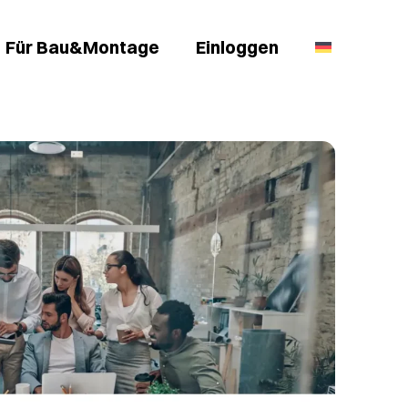
Für Bau&Montage
Einloggen