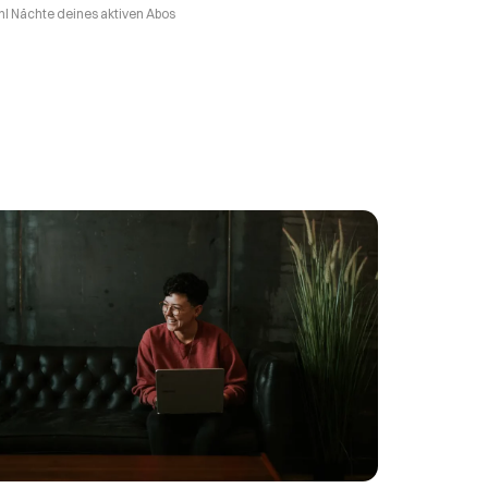
l Nächte deines aktiven Abos