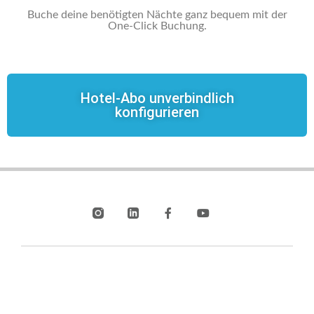
Buche deine benötigten Nächte ganz bequem mit der
One-Click Buchung.
Hotel-Abo unverbindlich
konfigurieren