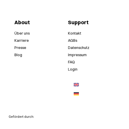
About
Support
Über uns
Kontakt
Karriere
AGBs
Presse
Datenschutz
Blog
Impressum
FAQ
Login
Gefördert durch: