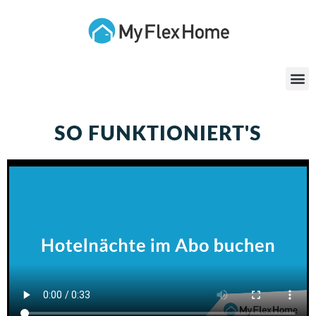
SO FUNKTIONIERT'S