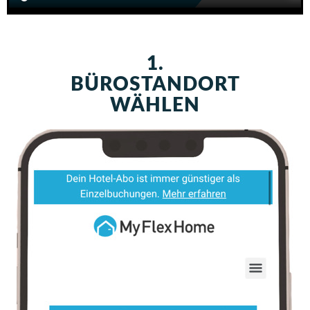
1.
BÜROSTANDORT
WÄHLEN