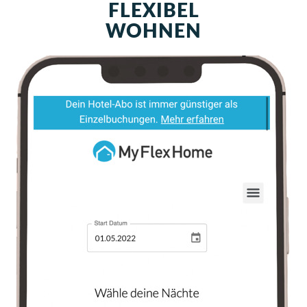
FLEXIBEL
WOHNEN