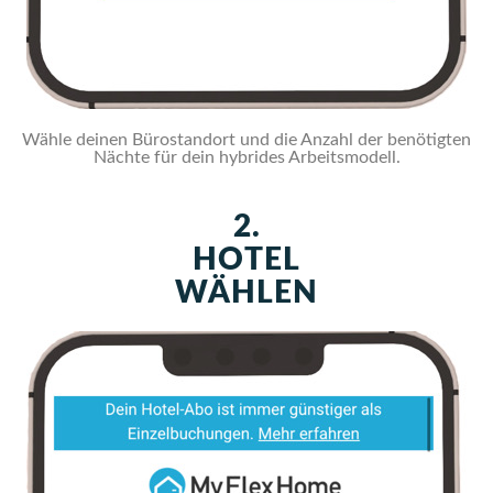
Wähle deinen Bürostandort und die Anzahl der benötigten
Nächte für dein hybrides Arbeitsmodell.
2.
HOTEL
WÄHLEN