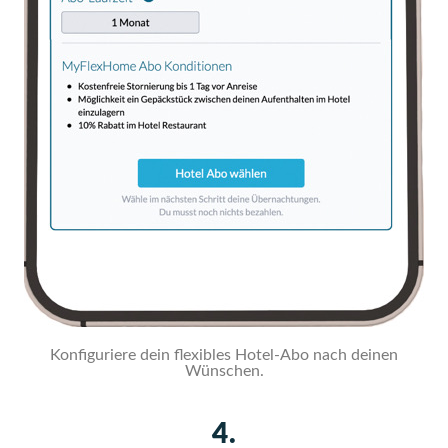
Konfiguriere dein flexibles Hotel-Abo nach deinen
Wünschen.
4.