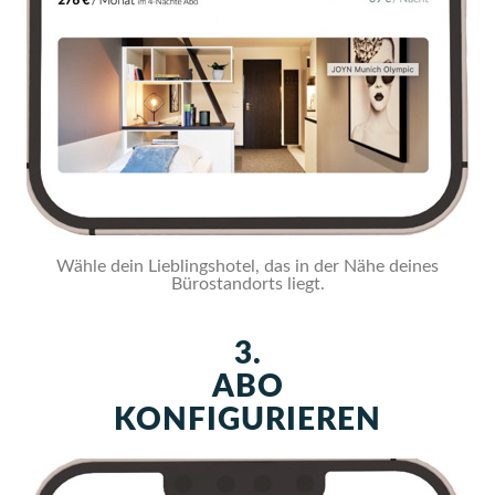
Wähle dein Lieblingshotel, das in der Nähe deines
Bürostandorts liegt.
3.
ABO
KONFIGURIEREN