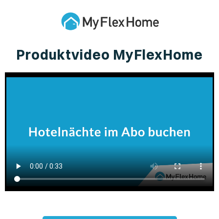
Produktvideo MyFlexHome