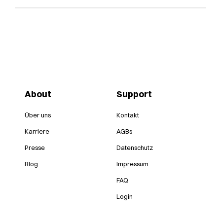
About
Support
Über uns
Kontakt
Karriere
AGBs
Presse
Datenschutz
Blog
Impressum
FAQ
Login