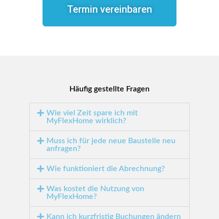
Termin vereinbaren
Häufig gestellte Fragen
Wie viel Zeit spare ich mit
MyFlexHome wirklich?
Muss ich für jede neue Baustelle neu
anfragen?
Wie funktioniert die Abrechnung?
Was kostet die Nutzung von
MyFlexHome?
Kann ich kurzfristig Buchungen ändern