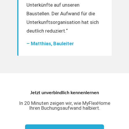
Unterkünfte auf unseren
Baustellen. Der Aufwand für die
Unterkunftsorganisation hat sich
deutlich reduziert.“
– Matthias, Bauleiter
Jetzt unverbindlich kennenlernen
In 20 Minuten zeigen wir, wie MyFlexHome
Ihren Buchungsaufwand halbiert.