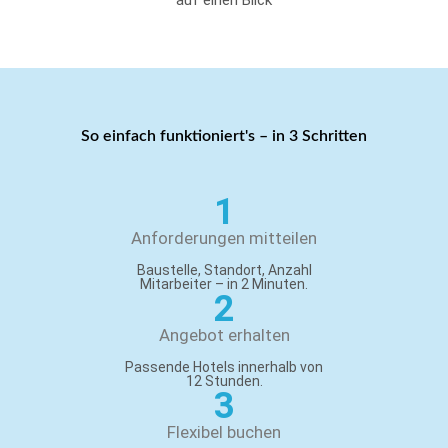
auf einen Blick
So einfach funktioniert's – in 3 Schritten
1
Anforderungen mitteilen
Baustelle, Standort, Anzahl
Mitarbeiter – in 2 Minuten.
2
Angebot erhalten
Passende Hotels innerhalb von
12 Stunden.
3
Flexibel buchen