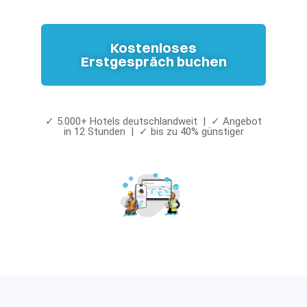
Kostenloses
Erstgespräch buchen
✓ 5.000+ Hotels deutschlandweit | ✓ Angebot
in 12 Stunden | ✓ bis zu 40% günstiger