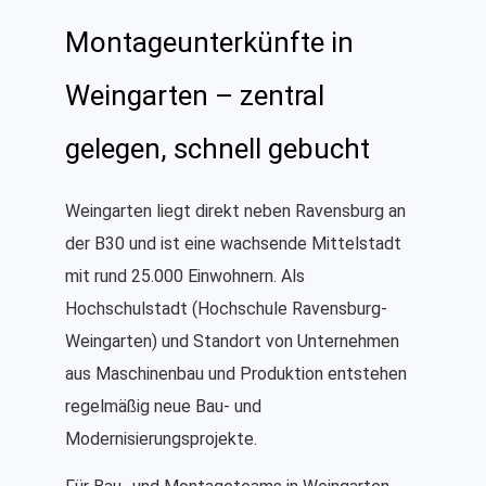
Montageunterkünfte in
Weingarten – zentral
gelegen, schnell gebucht
Weingarten liegt direkt neben Ravensburg an
der B30 und ist eine wachsende Mittelstadt
mit rund 25.000 Einwohnern. Als
Hochschulstadt (Hochschule Ravensburg-
Weingarten) und Standort von Unternehmen
aus Maschinenbau und Produktion entstehen
regelmäßig neue Bau- und
Modernisierungsprojekte.