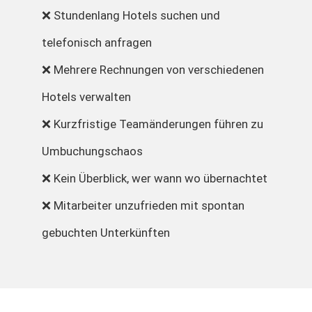
❌ Stundenlang Hotels suchen und
telefonisch anfragen
❌ Mehrere Rechnungen von verschiedenen
Hotels verwalten
❌ Kurzfristige Teamänderungen führen zu
Umbuchungschaos
❌ Kein Überblick, wer wann wo übernachtet
❌ Mitarbeiter unzufrieden mit spontan
gebuchten Unterkünften