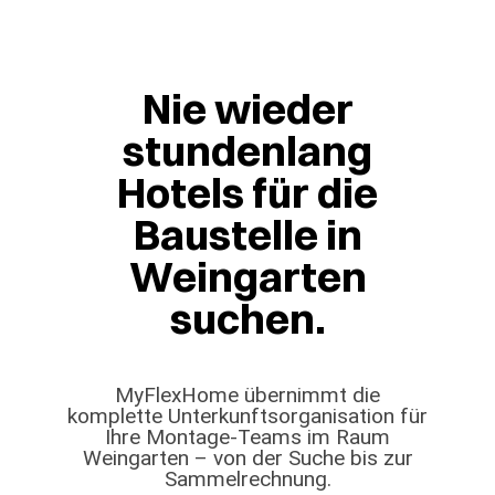
Nie wieder
stundenlang
Hotels für die
Baustelle in
Weingarten
suchen.
MyFlexHome übernimmt die
komplette Unterkunftsorganisation für
Ihre Montage-Teams im Raum
Weingarten – von der Suche bis zur
Sammelrechnung.