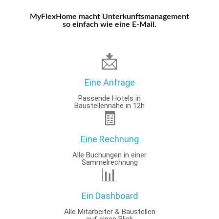
MyFlexHome macht Unterkunftsmanagement
so einfach wie eine E-Mail.
📩
Eine Anfrage
Passende Hotels in
Baustellennähe in 12h
🧾
Eine Rechnung
Alle Buchungen in einer
Sammelrechnung
📊
Ein Dashboard
Alle Mitarbeiter & Baustellen