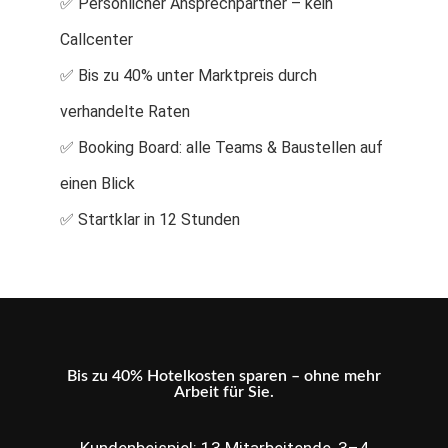
✅ Persönlicher Ansprechpartner – kein
Callcenter
✅ Bis zu 40% unter Marktpreis durch
verhandelte Raten
✅ Booking Board: alle Teams & Baustellen auf
einen Blick
✅ Startklar in 12 Stunden
Bis zu 40% Hotelkosten sparen – ohne mehr
Arbeit für Sie.