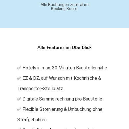
Alle Buchungen zentral im
Booking Board.
Alle Features im Überblick
✅ Hotels in max. 30 Minuten Baustellennähe
✅ EZ & DZ, auf Wunsch mit Kochnische &
Transporter-Stellplatz
✅ Digitale Sammelrechnung pro Baustelle
✅ Flexible Stornierung & Umbuchung ohne
Strafgebühren