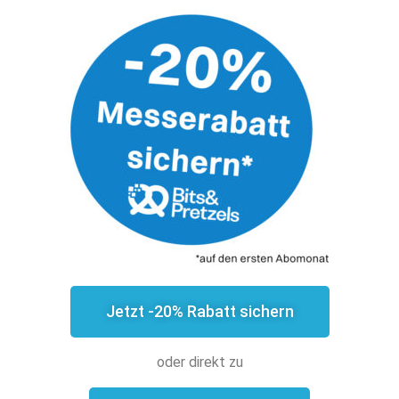
Jetzt -20% Rabatt sichern
oder direkt zu