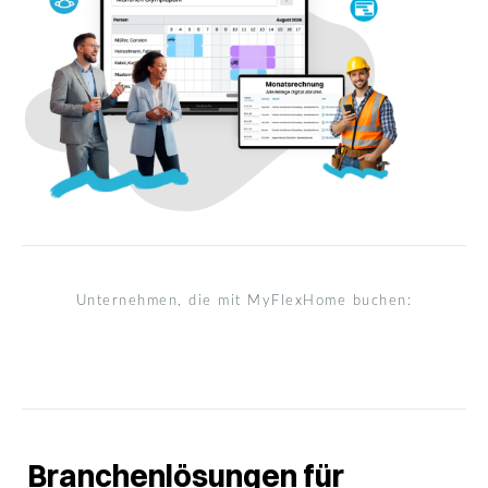
Unternehmen, die mit MyFlexHome buchen:
Branchenlösungen für