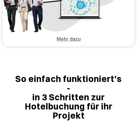
Mehr dazu
So einfach funktioniert's
-
in 3 Schritten zur
Hotelbuchung für ihr
Projekt