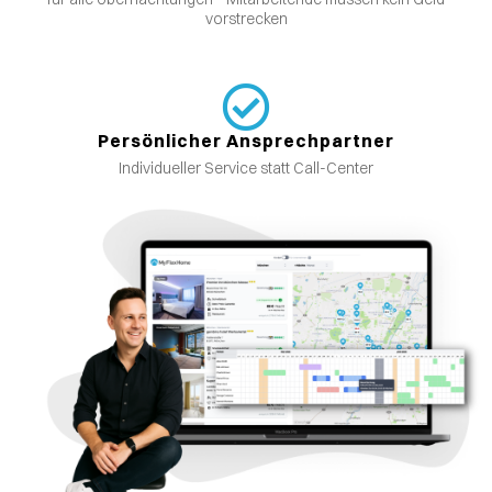
vorstrecken
Persönlicher Ansprechpartner
Individueller Service statt Call-Center