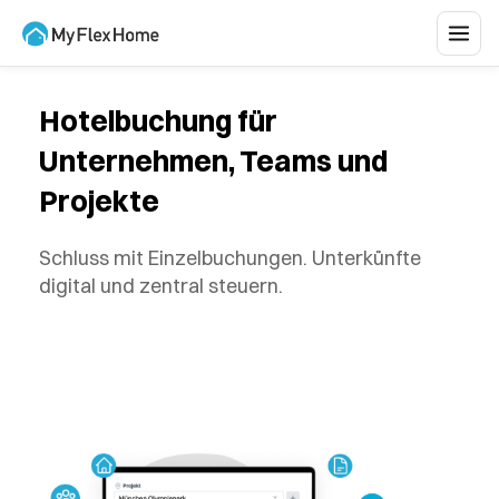
Hotelbuchung für
Unternehmen, Teams und
Projekte
Schluss mit Einzelbuchungen. Unterkünfte
digital und zentral steuern.