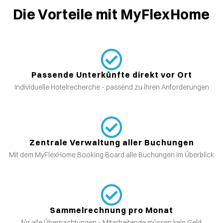
Die Vorteile mit MyFlexHome
Passende Unterkünfte direkt vor Ort
Individuelle Hotelrecherche - passend zu ihren Anforderungen
Zentrale Verwaltung aller Buchungen
Mit dem MyFlexHome Booking Board alle Buchungen im Überblick
Sammelrechnung pro Monat
für alle Übernachtungen - Mitarbeitende müssen kein Geld