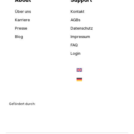
Über uns
Kontakt
Karriere
AGBs
Presse
Datenschutz
Blog
Impressum
FAQ
Login
Gefördert durch: