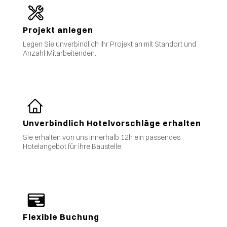
Projekt anlegen
Legen Sie unverbindlich ihr Projekt an mit Standort und
Anzahl Mitarbeitenden.
Unverbindlich Hotelvorschläge erhalten
Sie erhalten von uns innerhalb 12h ein passendes
Hotelangebot für ihre Baustelle.
Flexible Buchung