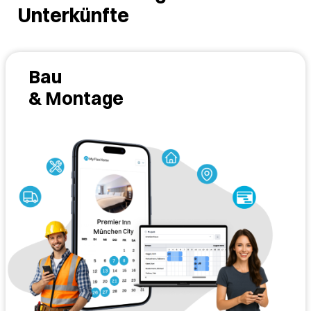
Unterkünfte
Bau
& Montage