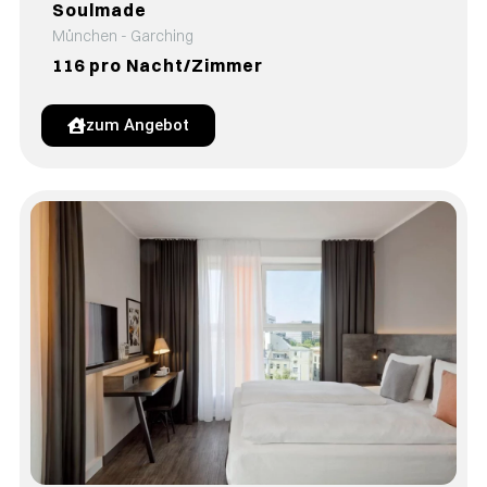
Soulmade
München - Garching
116 pro Nacht/Zimmer
zum Angebot