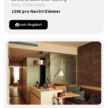
Berlin - Friedrichshain
120€ pro Nacht/Zimmer
zum Angebot