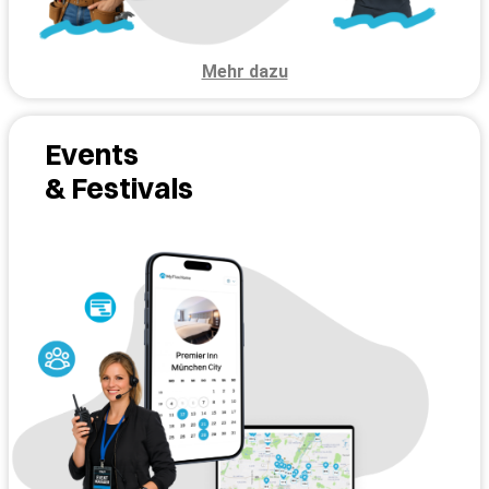
Mehr dazu
Events
& Festivals