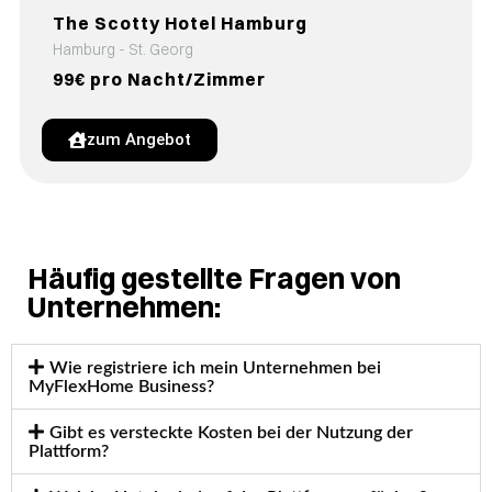
The Scotty Hotel Hamburg
Hamburg - St. Georg
99€ pro Nacht/Zimmer
zum Angebot
Häufig gestellte Fragen von
Unternehmen:
Wie registriere ich mein Unternehmen bei
MyFlexHome Business?
Gibt es versteckte Kosten bei der Nutzung der
Plattform?