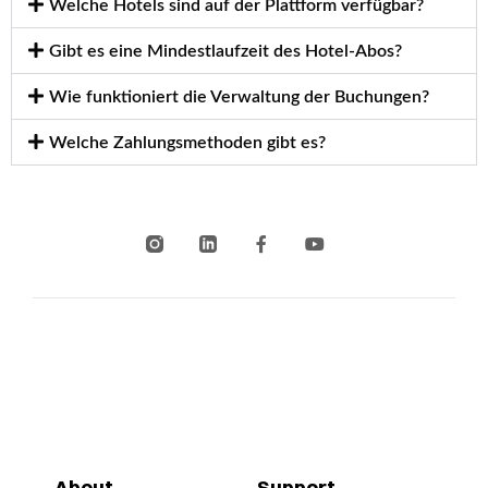
Welche Hotels sind auf der Plattform verfügbar?
Gibt es eine Mindestlaufzeit des Hotel-Abos?
Wie funktioniert die Verwaltung der Buchungen?
Welche Zahlungsmethoden gibt es?
About
Support