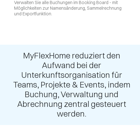
Verwalten Sie alle Buchungen im Booking Board - mit
Möglichkeiten zur Namensänderung, Sammelrechnung
und Exportfunktion.
MyFlexHome reduziert den
Aufwand bei der
Unterkunftsorganisation für
Teams, Projekte & Events, indem
Buchung, Verwaltung und
Abrechnung zentral gesteuert
werden.