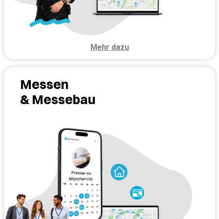
Mehr dazu
Messen
& Messebau